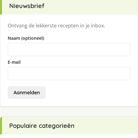
Nieuwsbrief
Ontvang de lekkerste recepten in je inbox.
Naam (optioneel)
E-mail
Aanmelden
Populaire categorieën