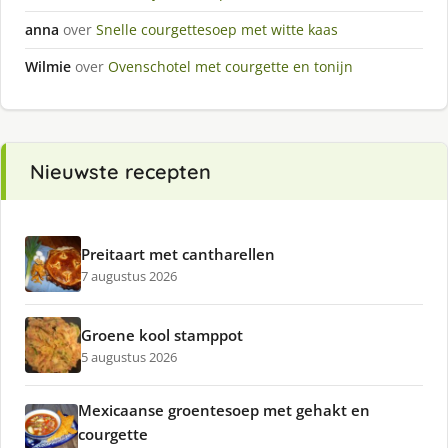
anna
over
Snelle courgettesoep met witte kaas
Wilmie
over
Ovenschotel met courgette en tonijn
Nieuwste recepten
Preitaart met cantharellen
7 augustus 2026
Groene kool stamppot
5 augustus 2026
Mexicaanse groentesoep met gehakt en
courgette