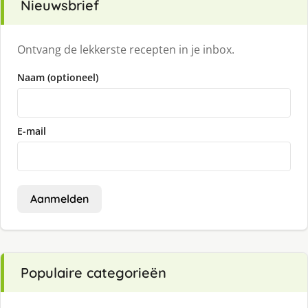
Nieuwsbrief
Ontvang de lekkerste recepten in je inbox.
Naam (optioneel)
E-mail
Aanmelden
Populaire categorieën