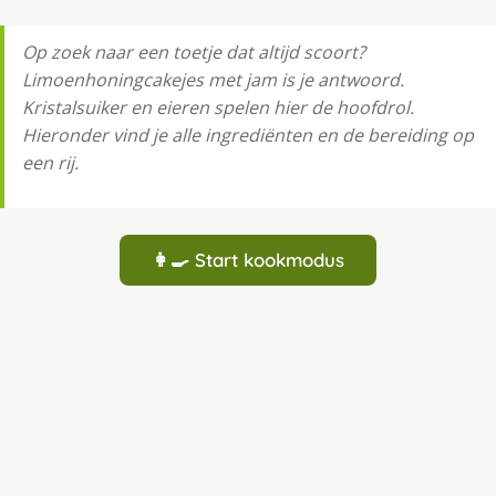
Op zoek naar een toetje dat altijd scoort?
Limoenhoningcakejes met jam is je antwoord.
Kristalsuiker en eieren spelen hier de hoofdrol.
Hieronder vind je alle ingrediënten en de bereiding op
een rij.
👩‍🍳 Start kookmodus