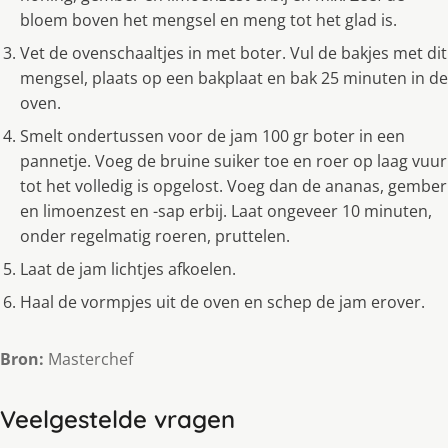
bloem boven het mengsel en meng tot het glad is.
Vet de ovenschaaltjes in met boter. Vul de bakjes met dit
mengsel, plaats op een bakplaat en bak 25 minuten in de
oven.
Smelt ondertussen voor de jam 100 gr boter in een
pannetje. Voeg de bruine suiker toe en roer op laag vuur
tot het volledig is opgelost. Voeg dan de ananas, gember
en limoenzest en -sap erbij. Laat ongeveer 10 minuten,
onder regelmatig roeren, pruttelen.
Laat de jam lichtjes afkoelen.
Haal de vormpjes uit de oven en schep de jam erover.
Bron:
Masterchef
Veelgestelde vragen