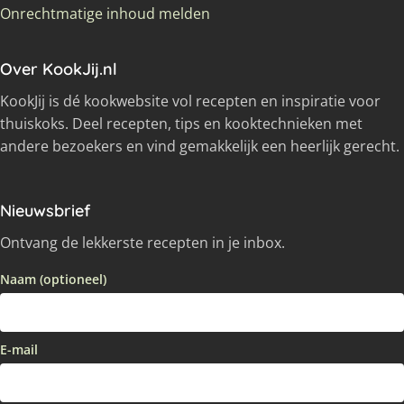
Onrechtmatige inhoud melden
Over KookJij.nl
KookJij is dé kookwebsite vol recepten en inspiratie voor
thuiskoks. Deel recepten, tips en kooktechnieken met
andere bezoekers en vind gemakkelijk een heerlijk gerecht.
Nieuwsbrief
Ontvang de lekkerste recepten in je inbox.
Naam (optioneel)
E-mail