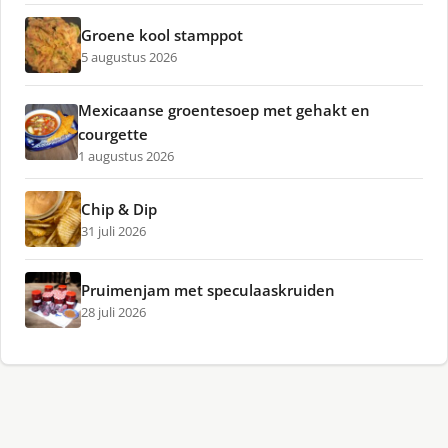
Groene kool stamppot
5 augustus 2026
Mexicaanse groentesoep met gehakt en
courgette
1 augustus 2026
Chip & Dip
31 juli 2026
Pruimenjam met speculaaskruiden
28 juli 2026