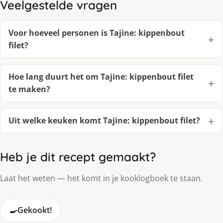
Veelgestelde vragen
Voor hoeveel personen is Tajine: kippenbout
filet?
Hoe lang duurt het om Tajine: kippenbout filet
te maken?
Uit welke keuken komt Tajine: kippenbout filet?
Heb je dit recept gemaakt?
Laat het weten — het komt in je kooklogboek te staan.
🍳
Gekookt!