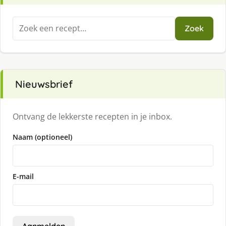
Zoeken
Zoek
naar:
Nieuwsbrief
Ontvang de lekkerste recepten in je inbox.
Naam (optioneel)
E-mail