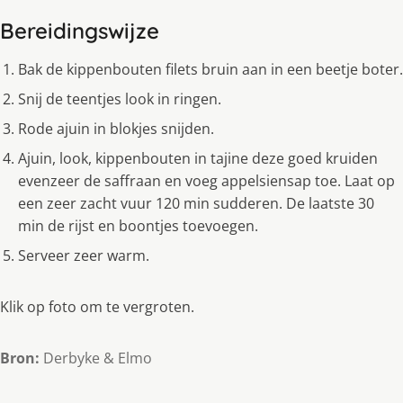
Bereidingswijze
Bak de kippenbouten filets bruin aan in een beetje boter.
Snij de teentjes look in ringen.
Rode ajuin in blokjes snijden.
Ajuin, look, kippenbouten in tajine deze goed kruiden
evenzeer de saffraan en voeg appelsiensap toe. Laat op
een zeer zacht vuur 120 min sudderen. De laatste 30
min de rijst en boontjes toevoegen.
Serveer zeer warm.
Klik op foto om te vergroten.
Bron:
Derbyke & Elmo