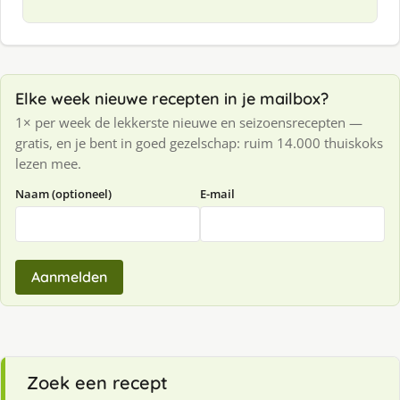
Elke week nieuwe recepten in je mailbox?
1× per week de lekkerste nieuwe en seizoensrecepten —
gratis, en je bent in goed gezelschap: ruim 14.000 thuiskoks
lezen mee.
Naam (optioneel)
E-mail
Aanmelden
Zoek een recept