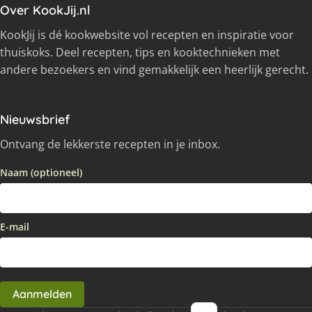
Over KookJij.nl
KookJij is dé kookwebsite vol recepten en inspiratie voor
thuiskoks. Deel recepten, tips en kooktechnieken met
andere bezoekers en vind gemakkelijk een heerlijk gerecht.
Nieuwsbrief
Ontvang de lekkerste recepten in je inbox.
Naam (optioneel)
E-mail
Aanmelden