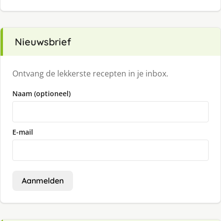
Nieuwsbrief
Ontvang de lekkerste recepten in je inbox.
Naam (optioneel)
E-mail
Aanmelden