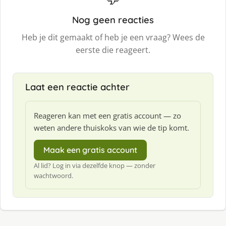
Nog geen reacties
Heb je dit gemaakt of heb je een vraag? Wees de
eerste die reageert.
Laat een reactie achter
Reageren kan met een gratis account — zo
weten andere thuiskoks van wie de tip komt.
Maak een gratis account
Al lid? Log in via dezelfde knop — zonder
wachtwoord.