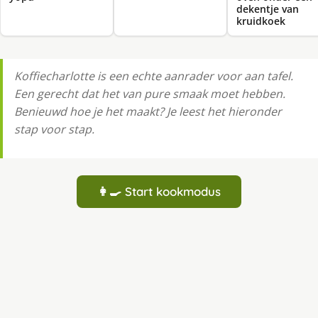
dekentje van
kruidkoek
Koffiecharlotte is een echte aanrader voor aan tafel.
Een gerecht dat het van pure smaak moet hebben.
Benieuwd hoe je het maakt? Je leest het hieronder
stap voor stap.
👩‍🍳 Start kookmodus