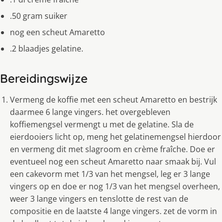
.50 gram suiker
nog een scheut Amaretto
.2 blaadjes gelatine.
Bereidingswijze
Vermeng de koffie met een scheut Amaretto en bestrijk
daarmee 6 lange vingers. het overgebleven
koffiemengsel vermengt u met de gelatine. Sla de
eierdooiers licht op, meng het gelatinemengsel hierdoor
en vermeng dit met slagroom en crème fraîche. Doe er
eventueel nog een scheut Amaretto naar smaak bij. Vul
een cakevorm met 1/3 van het mengsel, leg er 3 lange
vingers op en doe er nog 1/3 van het mengsel overheen,
weer 3 lange vingers en tenslotte de rest van de
compositie en de laatste 4 lange vingers. zet de vorm in