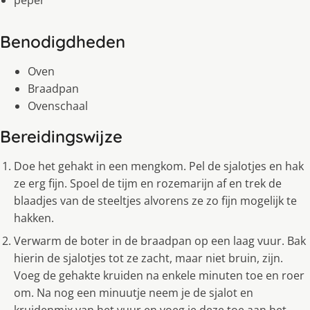
peper
Benodigdheden
Oven
Braadpan
Ovenschaal
Bereidingswijze
Doe het gehakt in een mengkom. Pel de sjalotjes en hak
ze erg fijn. Spoel de tijm en rozemarijn af en trek de
blaadjes van de steeltjes alvorens ze zo fijn mogelijk te
hakken.
Verwarm de boter in de braadpan op een laag vuur. Bak
hierin de sjalotjes tot ze zacht, maar niet bruin, zijn.
Voeg de gehakte kruiden na enkele minuten toe en roer
om. Na nog een minuutje neem je de sjalot en