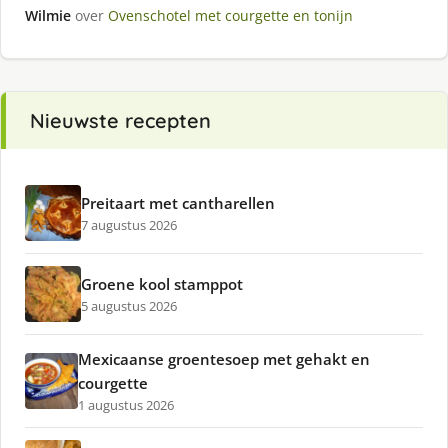
Wilmie
over
Ovenschotel met courgette en tonijn
Nieuwste recepten
Preitaart met cantharellen
7 augustus 2026
Groene kool stamppot
5 augustus 2026
Mexicaanse groentesoep met gehakt en
courgette
1 augustus 2026