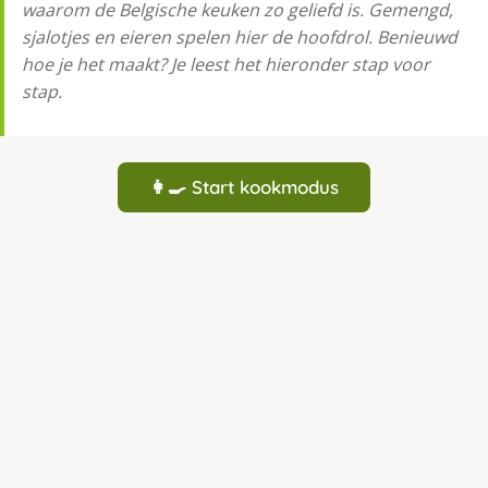
waarom de Belgische keuken zo geliefd is. Gemengd,
sjalotjes en eieren spelen hier de hoofdrol. Benieuwd
hoe je het maakt? Je leest het hieronder stap voor
stap.
👩‍🍳 Start kookmodus