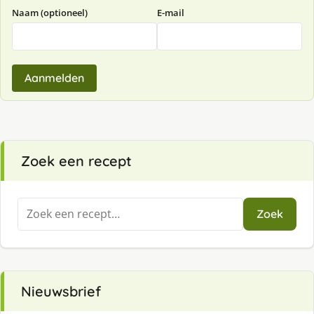
Naam (optioneel)
E-mail
Aanmelden
Zoek een recept
Zoeken
Zoek
naar:
Nieuwsbrief