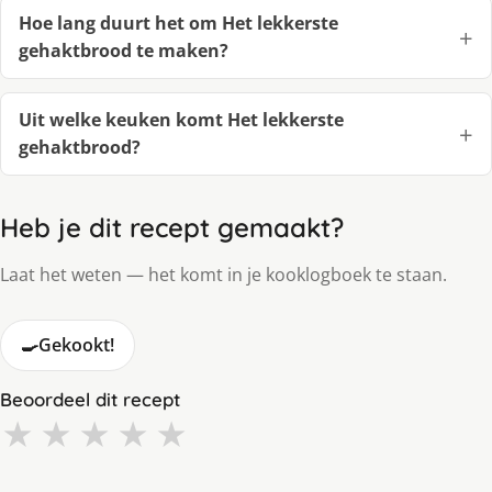
Hoe lang duurt het om Het lekkerste
gehaktbrood te maken?
Uit welke keuken komt Het lekkerste
gehaktbrood?
Heb je dit recept gemaakt?
Laat het weten — het komt in je kooklogboek te staan.
🍳
Gekookt!
Beoordeel dit recept
★
★
★
★
★