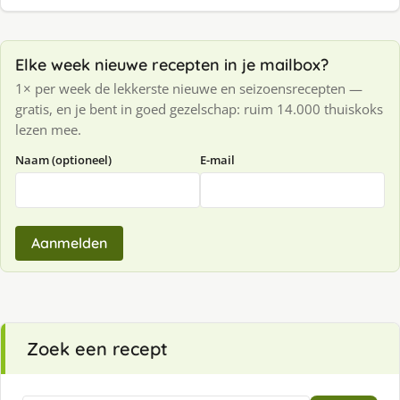
Elke week nieuwe recepten in je mailbox?
1× per week de lekkerste nieuwe en seizoensrecepten —
gratis, en je bent in goed gezelschap: ruim 14.000 thuiskoks
lezen mee.
Naam (optioneel)
E-mail
Aanmelden
Zoek een recept