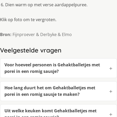
Dien warm op met verse aardappelpuree.
Klik op foto om te vergroten.
Bron:
Fijnproever & Derbyke & Elmo
Veelgestelde vragen
Voor hoeveel personen is Gehaktballetjes met
porei in een romig sausje?
Hoe lang duurt het om Gehaktballetjes met
porei in een romig sausje te maken?
Uit welke keuken komt Gehaktballetjes met