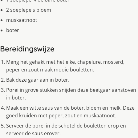
2 soeplepels bloem
muskaatnoot
boter
Bereidingswijze
Meng het gehakt met het eike, chapelure, mosterd,
peper en zout maak mooie bouletten.
Bak deze gaar aan in boter.
Porei in grove stukken snijden deze beetgaar aanstoven
in boter.
Maak een witte saus van de boter, bloem en melk. Deze
goed kruiden met peper, zout en muskaatnoot.
Serveer de porei in de schotel de bouletten erop en
serveer de saus erover.