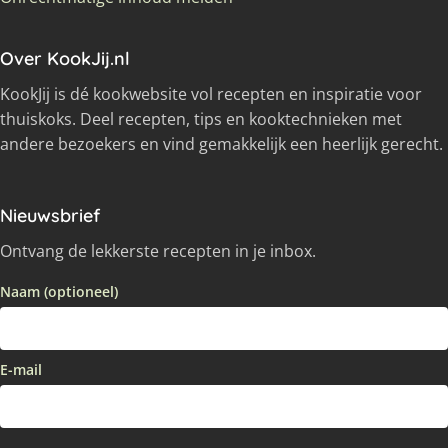
Over KookJij.nl
KookJij is dé kookwebsite vol recepten en inspiratie voor
thuiskoks. Deel recepten, tips en kooktechnieken met
andere bezoekers en vind gemakkelijk een heerlijk gerecht.
Nieuwsbrief
Ontvang de lekkerste recepten in je inbox.
Naam (optioneel)
E-mail