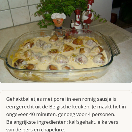
Gehaktballetjes met porei in een romig sausje is
een gerecht uit de Belgische keuken. Je maakt het in
ongeveer 40 minuten, genoeg voor 4 personen.
Belangrijkste ingrediënten: kalfsgehakt, eike vers
van de pers en chapelure.