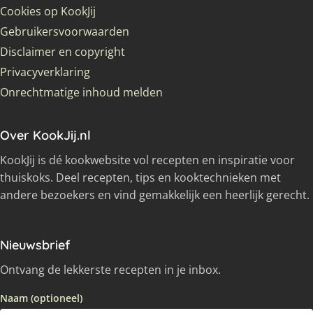
Cookies op KookJij
Gebruikersvoorwaarden
Disclaimer en copyright
Privacyverklaring
Onrechtmatige inhoud melden
Over KookJij.nl
KookJij is dé kookwebsite vol recepten en inspiratie voor
thuiskoks. Deel recepten, tips en kooktechnieken met
andere bezoekers en vind gemakkelijk een heerlijk gerecht.
Nieuwsbrief
Ontvang de lekkerste recepten in je inbox.
Naam (optioneel)