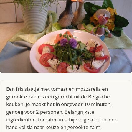
Een fris slaatje met tomaat en mozzarella en
gerookte zalm is een gerecht uit de Belgische
keuken. Je maakt het in ongeveer 10 minuten,
genoeg voor 2 personen. Belangrijkste
ingrediënten: tomaten in schijven gesneden, een
hand vol sla naar keuze en gerookte zalm.