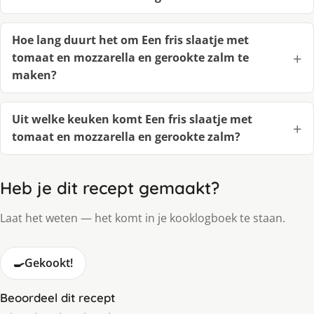
Hoe lang duurt het om Een fris slaatje met
tomaat en mozzarella en gerookte zalm te
maken?
Uit welke keuken komt Een fris slaatje met
tomaat en mozzarella en gerookte zalm?
Heb je dit recept gemaakt?
Laat het weten — het komt in je kooklogboek te staan.
🍳
Gekookt!
Beoordeel dit recept