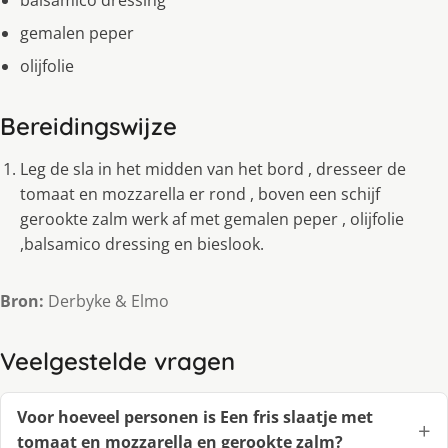
balsamico dressing
gemalen peper
olijfolie
Bereidingswijze
Leg de sla in het midden van het bord , dresseer de
tomaat en mozzarella er rond , boven een schijf
gerookte zalm werk af met gemalen peper , olijfolie
,balsamico dressing en bieslook.
Bron:
Derbyke & Elmo
Veelgestelde vragen
Voor hoeveel personen is Een fris slaatje met
tomaat en mozzarella en gerookte zalm?