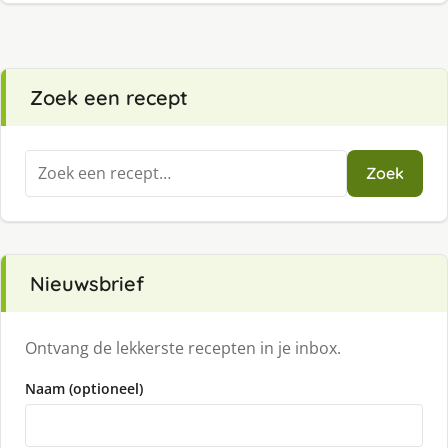
Zoek een recept
Zoeken
Zoek
naar:
Nieuwsbrief
Ontvang de lekkerste recepten in je inbox.
Naam (optioneel)