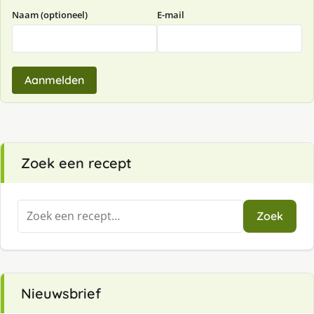
Naam (optioneel)
E-mail
Aanmelden
Zoek een recept
Zoeken
Zoek
naar:
Nieuwsbrief