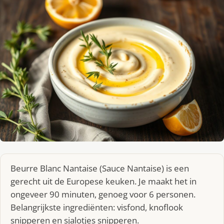
Beurre Blanc Nantaise (Sauce Nantaise) is een
gerecht uit de Europese keuken. Je maakt het in
ongeveer 90 minuten, genoeg voor 6 personen.
Belangrijkste ingrediënten: visfond, knoflook
snipperen en sjalotjes snipperen.