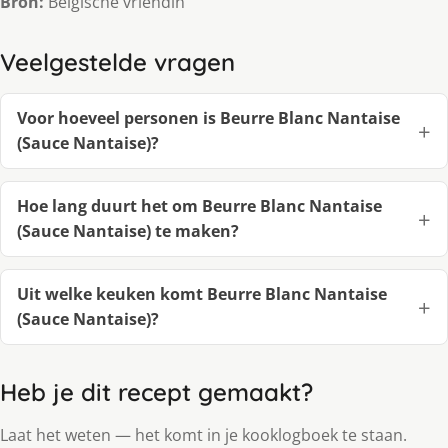
Bron:
Belgische vriendin
Veelgestelde vragen
Voor hoeveel personen is Beurre Blanc Nantaise
(Sauce Nantaise)?
Hoe lang duurt het om Beurre Blanc Nantaise
(Sauce Nantaise) te maken?
Uit welke keuken komt Beurre Blanc Nantaise
(Sauce Nantaise)?
Heb je dit recept gemaakt?
Laat het weten — het komt in je kooklogboek te staan.