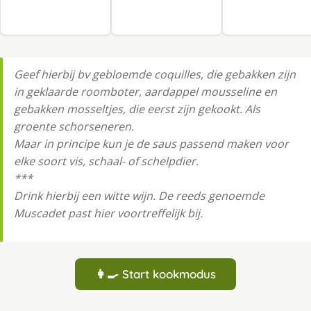
Geef hierbij bv gebloemde coquilles, die gebakken zijn
in geklaarde roomboter, aardappel mousseline en
gebakken mosseltjes, die eerst zijn gekookt. Als
groente schorseneren.
Maar in principe kun je de saus passend maken voor
elke soort vis, schaal- of schelpdier.
***
Drink hierbij een witte wijn. De reeds genoemde
Muscadet past hier voortreffelijk bij.
👩‍🍳 Start kookmodus