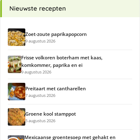
Nieuwste recepten
Zoet-zoute paprikapopcorn
9 augustus 2026
Frisse volkoren boterham met kaas,
komkommer, paprika en ei
9 augustus 2026
Preitaart met cantharellen
7 augustus 2026
Groene kool stamppot
5 augustus 2026
Mexicaanse groentesoep met gehakt en