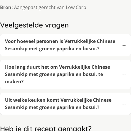
Bron:
Aangepast gerecht van Low Carb
Veelgestelde vragen
Voor hoeveel personen is Verrukkelijke Chinese
Sesamkip met groene paprika en bosui.?
Hoe lang duurt het om Verrukkelijke Chinese
Sesamkip met groene paprika en bosui. te
maken?
Uit welke keuken komt Verrukkelijke Chinese
Sesamkip met groene paprika en bosui.?
Heb je dit recept gemaakt?