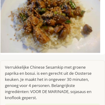
Verrukkelijke Chinese Sesamkip met groene
paprika en bosui. is een gerecht uit de Oosterse
keuken. Je maakt het in ongeveer 30 minuten,
genoeg voor 4 personen. Belangrijkste
ingrediënten: VOOR DE MARINADE, sojasaus en
knoflook geperst.