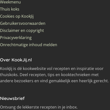
Weekmenu
Thuis koks
Cookies op KookJij
Gebruikersvoorwaarden
Disclaimer en copyright
Privacyverklaring
Onrechtmatige inhoud melden
Over KookJij.nl
KookJij is dé kookwebsite vol recepten en inspiratie voor
thuiskoks. Deel recepten, tips en kooktechnieken met
andere bezoekers en vind gemakkelijk een heerlijk gerecht.
Nieuwsbrief
Ontvang de lekkerste recepten in je inbox.