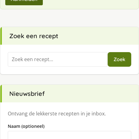
Zoek een recept
Zoeken
Zoek
naar:
Nieuwsbrief
Ontvang de lekkerste recepten in je inbox.
Naam (optioneel)