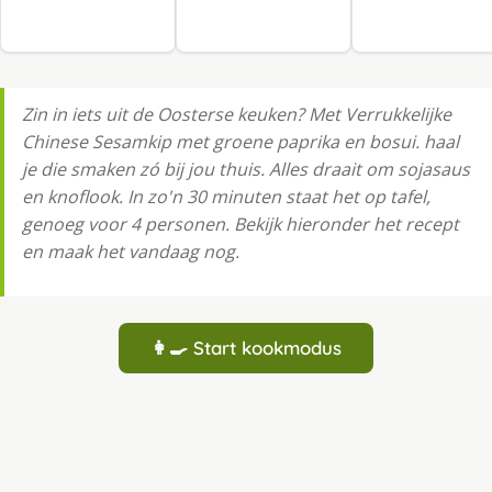
Zin in iets uit de Oosterse keuken? Met Verrukkelijke
Chinese Sesamkip met groene paprika en bosui. haal
je die smaken zó bij jou thuis. Alles draait om sojasaus
en knoflook. In zo'n 30 minuten staat het op tafel,
genoeg voor 4 personen. Bekijk hieronder het recept
en maak het vandaag nog.
👩‍🍳 Start kookmodus