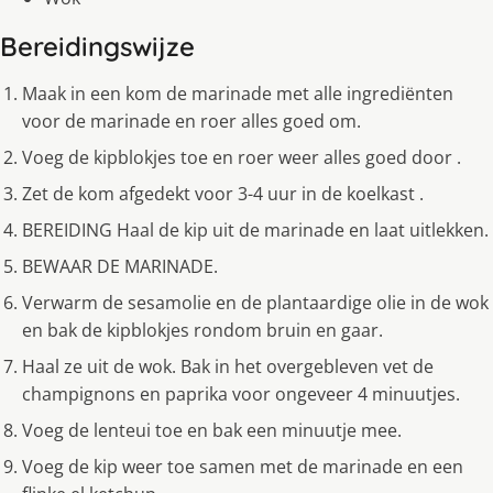
Bereidingswijze
Maak in een kom de marinade met alle ingrediënten
voor de marinade en roer alles goed om.
Voeg de kipblokjes toe en roer weer alles goed door .
Zet de kom afgedekt voor 3-4 uur in de koelkast .
BEREIDING Haal de kip uit de marinade en laat uitlekken.
BEWAAR DE MARINADE.
Verwarm de sesamolie en de plantaardige olie in de wok
en bak de kipblokjes rondom bruin en gaar.
Haal ze uit de wok. Bak in het overgebleven vet de
champignons en paprika voor ongeveer 4 minuutjes.
Voeg de lenteui toe en bak een minuutje mee.
Voeg de kip weer toe samen met de marinade en een