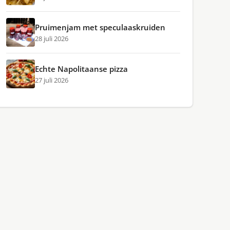
Pruimenjam met speculaaskruiden
28 juli 2026
Echte Napolitaanse pizza
27 juli 2026