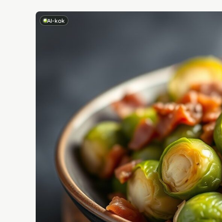
AI-kok