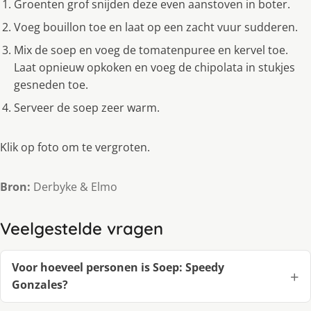
Groenten grof snijden deze even aanstoven in boter.
Voeg bouillon toe en laat op een zacht vuur sudderen.
Mix de soep en voeg de tomatenpuree en kervel toe.
Laat opnieuw opkoken en voeg de chipolata in stukjes
gesneden toe.
Serveer de soep zeer warm.
Klik op foto om te vergroten.
Bron:
Derbyke & Elmo
Veelgestelde vragen
Voor hoeveel personen is Soep: Speedy
Gonzales?