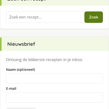
Zoeken
Zoek
naar:
Nieuwsbrief
Ontvang de lekkerste recepten in je inbox.
Naam (optioneel)
E-mail