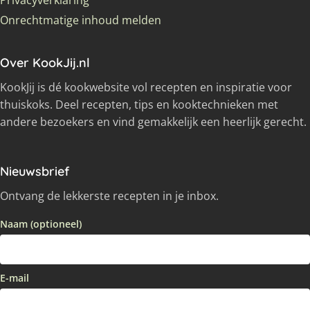
Privacyverklaring
Onrechtmatige inhoud melden
Over KookJij.nl
KookJij is dé kookwebsite vol recepten en inspiratie voor
thuiskoks. Deel recepten, tips en kooktechnieken met
andere bezoekers en vind gemakkelijk een heerlijk gerecht.
Nieuwsbrief
Ontvang de lekkerste recepten in je inbox.
Naam (optioneel)
E-mail