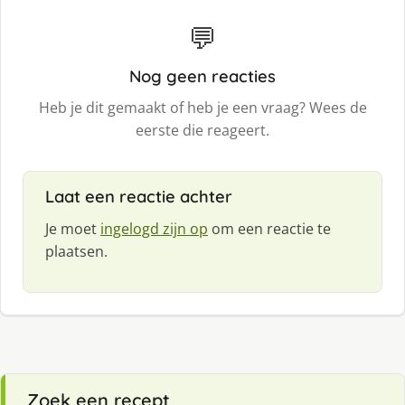
💬
Nog geen reacties
Heb je dit gemaakt of heb je een vraag? Wees de
eerste die reageert.
Laat een reactie achter
Je moet
ingelogd zijn op
om een reactie te
plaatsen.
Zoek een recept