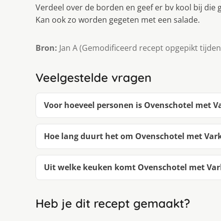
Verdeel over de borden en geef er bv kool bij die 
Kan ook zo worden gegeten met een salade.
Bron:
Jan A (Gemodificeerd recept opgepikt tijdens
Veelgestelde vragen
Voor hoeveel personen is Ovenschotel met V
Hoe lang duurt het om Ovenschotel met Var
Uit welke keuken komt Ovenschotel met Var
Heb je dit recept gemaakt?