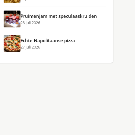
Pruimenjam met speculaaskruiden
28 juli 2026
Echte Napolitaanse pizza
27 juli 2026