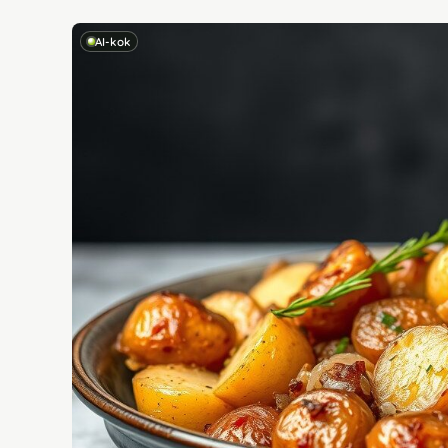
AI-kok