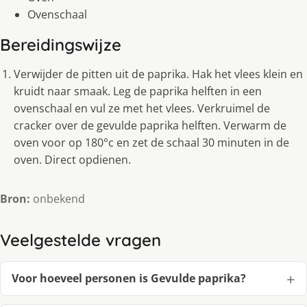
Ovenschaal
Bereidingswijze
Verwijder de pitten uit de paprika. Hak het vlees klein en
kruidt naar smaak. Leg de paprika helften in een
ovenschaal en vul ze met het vlees. Verkruimel de
cracker over de gevulde paprika helften. Verwarm de
oven voor op 180°c en zet de schaal 30 minuten in de
oven. Direct opdienen.
Bron:
onbekend
Veelgestelde vragen
Voor hoeveel personen is Gevulde paprika?