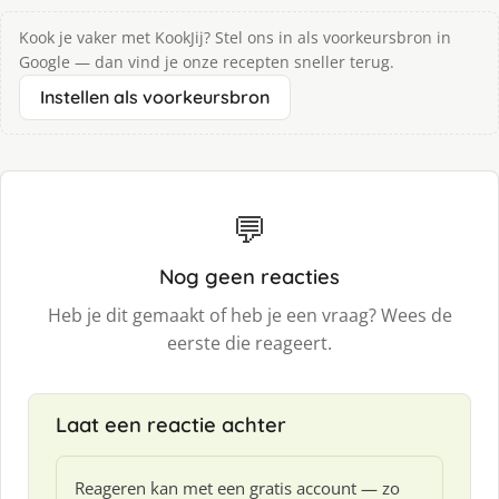
Kook je vaker met KookJij? Stel ons in als voorkeursbron in
Google — dan vind je onze recepten sneller terug.
Instellen als voorkeursbron
💬
Nog geen reacties
Heb je dit gemaakt of heb je een vraag? Wees de
eerste die reageert.
Laat een reactie achter
Reageren kan met een gratis account — zo