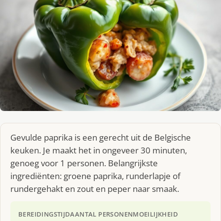
Gevulde paprika is een gerecht uit de Belgische
keuken. Je maakt het in ongeveer 30 minuten,
genoeg voor 1 personen. Belangrijkste
ingrediënten: groene paprika, runderlapje of
rundergehakt en zout en peper naar smaak.
BEREIDINGSTIJD
AANTAL PERSONEN
MOEILIJKHEID