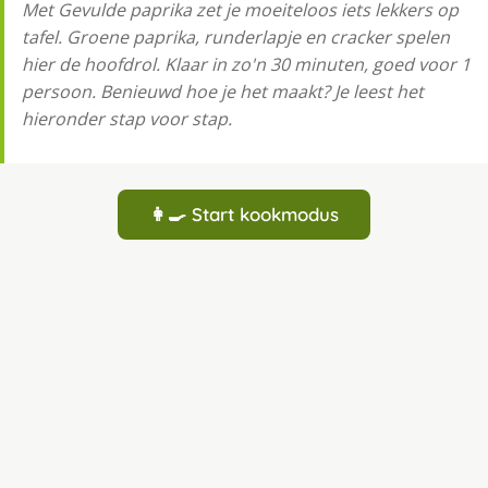
Met Gevulde paprika zet je moeiteloos iets lekkers op
tafel. Groene paprika, runderlapje en cracker spelen
hier de hoofdrol. Klaar in zo'n 30 minuten, goed voor 1
persoon. Benieuwd hoe je het maakt? Je leest het
hieronder stap voor stap.
👩‍🍳 Start kookmodus