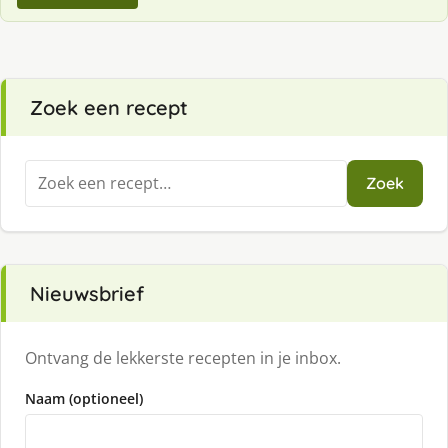
Zoek een recept
Zoeken
Zoek
naar:
Nieuwsbrief
Ontvang de lekkerste recepten in je inbox.
Naam (optioneel)