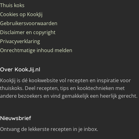
Thuis koks
Cookies op KookJij
Gebruikersvoorwaarden
Disclaimer en copyright
Privacyverklaring
Onrechtmatige inhoud melden
Over KookJij.nl
KookJij is dé kookwebsite vol recepten en inspiratie voor
thuiskoks. Deel recepten, tips en kooktechnieken met
andere bezoekers en vind gemakkelijk een heerlijk gerecht.
Nieuwsbrief
Ontvang de lekkerste recepten in je inbox.