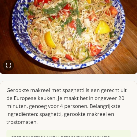
Gerookte makreel met spaghetti is een gerecht uit
de Europese keuken. Je maakt het in ongeveer 20
minuten, genoeg voor 4 personen. Belangrijkste
ingrediënten: spaghetti, gerookte makreel en
trostomaten.