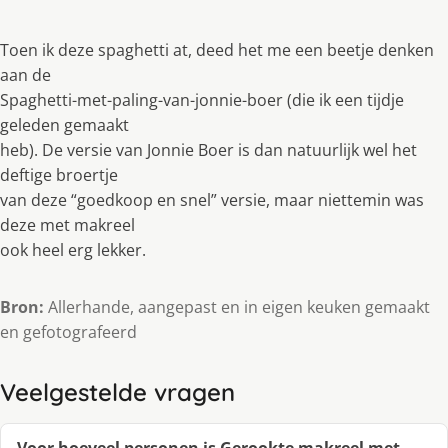
Toen ik deze spaghetti at, deed het me een beetje denken
aan de
Spaghetti-met-paling-van-jonnie-boer (die ik een tijdje
geleden gemaakt
heb). De versie van Jonnie Boer is dan natuurlijk wel het
deftige broertje
van deze “goedkoop en snel” versie, maar niettemin was
deze met makreel
ook heel erg lekker.
Bron:
Allerhande, aangepast en in eigen keuken gemaakt
en gefotografeerd
Veelgestelde vragen