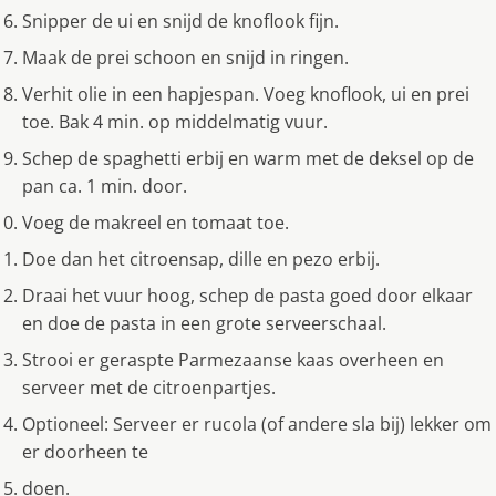
Snipper de ui en snijd de knoflook fijn.
Maak de prei schoon en snijd in ringen.
Verhit olie in een hapjespan. Voeg knoflook, ui en prei
toe. Bak 4 min. op middelmatig vuur.
Schep de spaghetti erbij en warm met de deksel op de
pan ca. 1 min. door.
Voeg de makreel en tomaat toe.
Doe dan het citroensap, dille en pezo erbij.
Draai het vuur hoog, schep de pasta goed door elkaar
en doe de pasta in een grote serveerschaal.
Strooi er geraspte Parmezaanse kaas overheen en
serveer met de citroenpartjes.
Optioneel: Serveer er rucola (of andere sla bij) lekker om
er doorheen te
doen.