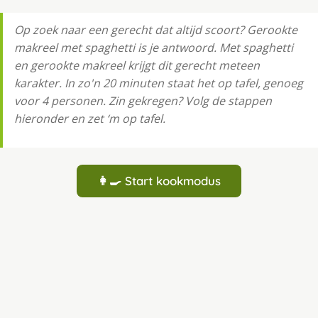
Op zoek naar een gerecht dat altijd scoort? Gerookte
makreel met spaghetti is je antwoord. Met spaghetti
en gerookte makreel krijgt dit gerecht meteen
karakter. In zo'n 20 minuten staat het op tafel, genoeg
voor 4 personen. Zin gekregen? Volg de stappen
hieronder en zet ‘m op tafel.
👩‍🍳 Start kookmodus