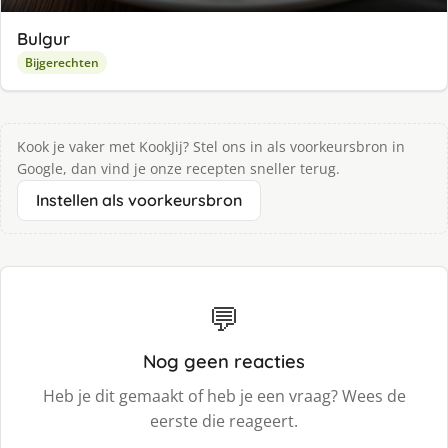
Bulgur
Bijgerechten
Kook je vaker met KookJij? Stel ons in als voorkeursbron in
Google, dan vind je onze recepten sneller terug.
Instellen als voorkeursbron
💬
Nog geen reacties
Heb je dit gemaakt of heb je een vraag? Wees de
eerste die reageert.