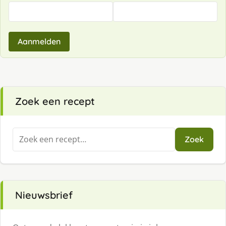
Aanmelden
Zoek een recept
Zoeken
Zoek
naar:
Nieuwsbrief