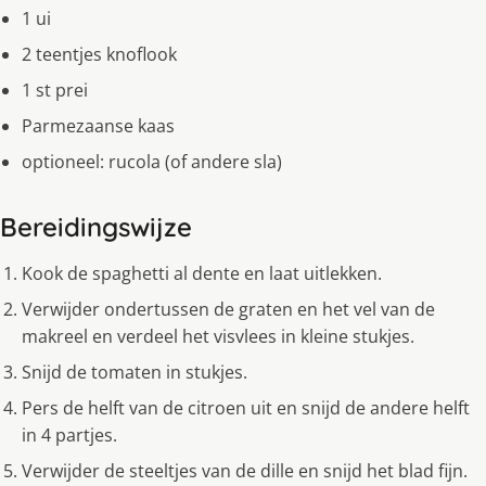
1 ui
2 teentjes knoflook
1 st prei
Parmezaanse kaas
optioneel: rucola (of andere sla)
Bereidingswijze
Kook de spaghetti al dente en laat uitlekken.
Verwijder ondertussen de graten en het vel van de
makreel en verdeel het visvlees in kleine stukjes.
Snijd de tomaten in stukjes.
Pers de helft van de citroen uit en snijd de andere helft
in 4 partjes.
Verwijder de steeltjes van de dille en snijd het blad fijn.