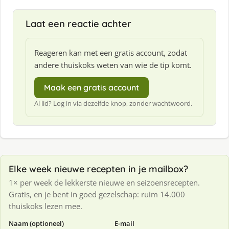
Laat een reactie achter
Reageren kan met een gratis account, zodat
andere thuiskoks weten van wie de tip komt.
Maak een gratis account
Al lid? Log in via dezelfde knop, zonder wachtwoord.
Elke week nieuwe recepten in je mailbox?
1× per week de lekkerste nieuwe en seizoensrecepten.
Gratis, en je bent in goed gezelschap: ruim 14.000
thuiskoks lezen mee.
Naam (optioneel)
E-mail