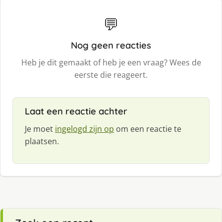
💬
Nog geen reacties
Heb je dit gemaakt of heb je een vraag? Wees de
eerste die reageert.
Laat een reactie achter
Je moet
ingelogd zijn op
om een reactie te
plaatsen.