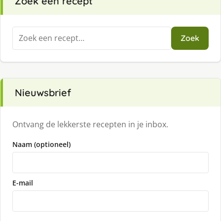
Zoek een recept
Zoeken
Zoek
naar:
Nieuwsbrief
Ontvang de lekkerste recepten in je inbox.
Naam (optioneel)
E-mail