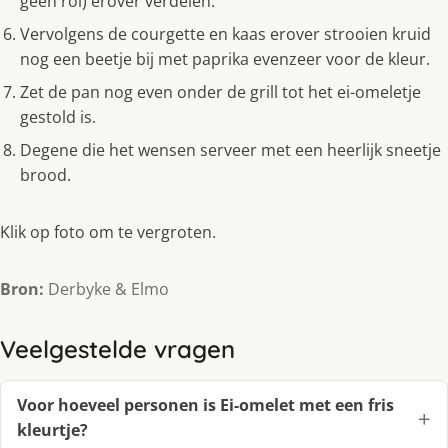
geen rol) erover verdelen.
Vervolgens de courgette en kaas erover strooien kruid
nog een beetje bij met paprika evenzeer voor de kleur.
Zet de pan nog even onder de grill tot het ei-omeletje
gestold is.
Degene die het wensen serveer met een heerlijk sneetje
brood.
Klik op foto om te vergroten.
Bron:
Derbyke & Elmo
Veelgestelde vragen
Voor hoeveel personen is Ei-omelet met een fris
kleurtje?