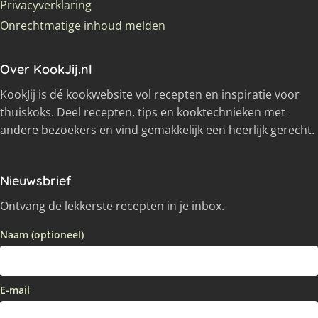
Privacyverklaring
Onrechtmatige inhoud melden
Over KookJij.nl
KookJij is dé kookwebsite vol recepten en inspiratie voor
thuiskoks. Deel recepten, tips en kooktechnieken met
andere bezoekers en vind gemakkelijk een heerlijk gerecht.
Nieuwsbrief
Ontvang de lekkerste recepten in je inbox.
Naam (optioneel)
E-mail