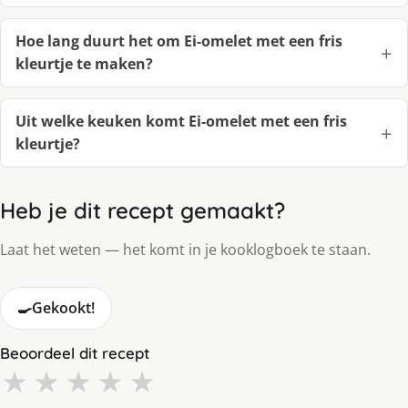
Hoe lang duurt het om Ei-omelet met een fris
kleurtje te maken?
Uit welke keuken komt Ei-omelet met een fris
kleurtje?
Heb je dit recept gemaakt?
Laat het weten — het komt in je kooklogboek te staan.
🍳
Gekookt!
Beoordeel dit recept
★
★
★
★
★