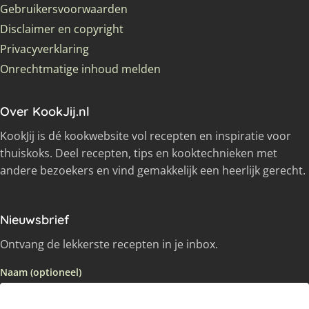
Gebruikersvoorwaarden
Disclaimer en copyright
Privacyverklaring
Onrechtmatige inhoud melden
Over KookJij.nl
KookJij is dé kookwebsite vol recepten en inspiratie voor
thuiskoks. Deel recepten, tips en kooktechnieken met
andere bezoekers en vind gemakkelijk een heerlijk gerecht.
Nieuwsbrief
Ontvang de lekkerste recepten in je inbox.
Naam (optioneel)