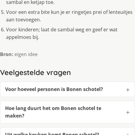
sambal en ketjap toe.
Voor een extra bite kun je er ringetjes prei of lenteuitjes
aan toevoegen.
Voor kinderen; laat de sambal weg en geef er wat
appelmoes bij.
Bron:
eigen idee
Veelgestelde vragen
Voor hoeveel personen is Bonen schotel?
Hoe lang duurt het om Bonen schotel te
maken?
Uit welke keuken komt Bonen schotel?