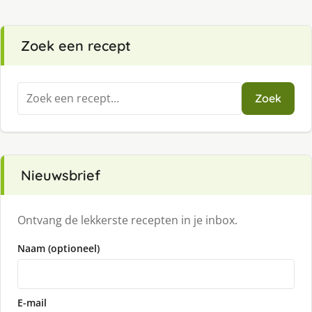
Zoek een recept
Zoeken
Zoek
naar:
Nieuwsbrief
Ontvang de lekkerste recepten in je inbox.
Naam (optioneel)
E-mail