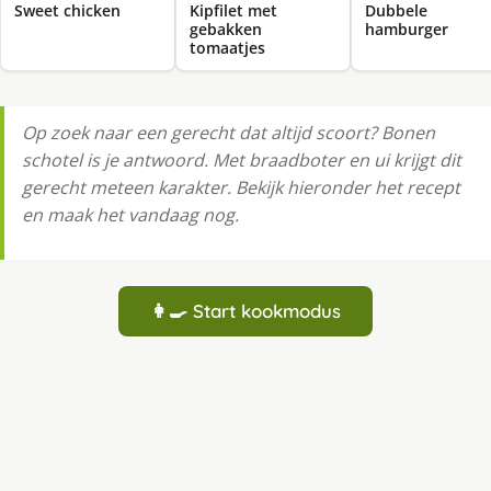
Sweet chicken
Kipfilet met
Dubbele
gebakken
hamburger
tomaatjes
Op zoek naar een gerecht dat altijd scoort? Bonen
schotel is je antwoord. Met braadboter en ui krijgt dit
gerecht meteen karakter. Bekijk hieronder het recept
en maak het vandaag nog.
👩‍🍳 Start kookmodus