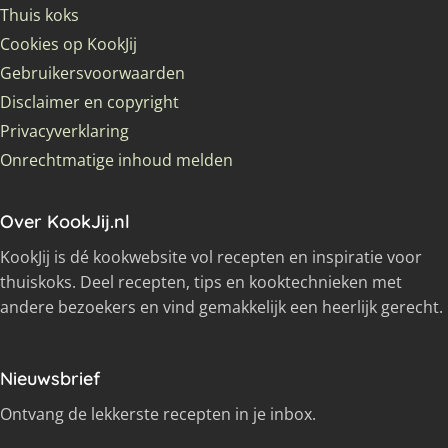
Thuis koks
Cookies op KookJij
Gebruikersvoorwaarden
Disclaimer en copyright
Privacyverklaring
Onrechtmatige inhoud melden
Over KookJij.nl
KookJij is dé kookwebsite vol recepten en inspiratie voor
thuiskoks. Deel recepten, tips en kooktechnieken met
andere bezoekers en vind gemakkelijk een heerlijk gerecht.
Nieuwsbrief
Ontvang de lekkerste recepten in je inbox.