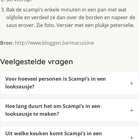
Bak de scampi’s enkele minuten in een pan met wat
olijfolie en verdeel ze dan over de borden en napeer de
saus erover. Zie foto. Versier met een plukje peterselie.
Bron:
http://www.bloggen.be/macuisine
Veelgestelde vragen
Voor hoeveel personen is Scampi’s in een
looksausje?
Hoe lang duurt het om Scampi’s in een
looksausje te maken?
Uit welke keuken komt Scampi’s in een