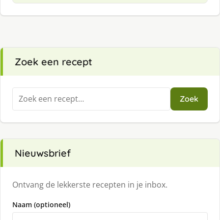
Zoek een recept
Zoeken
Zoek
naar:
Nieuwsbrief
Ontvang de lekkerste recepten in je inbox.
Naam (optioneel)