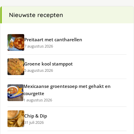
Nieuwste recepten
Preitaart met cantharellen
7 augustus 2026
Groene kool stamppot
5 augustus 2026
Mexicaanse groentesoep met gehakt en
courgette
1 augustus 2026
Chip & Dip
31 juli 2026