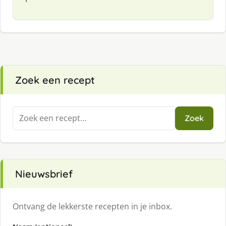
Zoek een recept
Zoeken
Zoek
naar:
Nieuwsbrief
Ontvang de lekkerste recepten in je inbox.