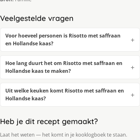
Veelgestelde vragen
Voor hoeveel personen is Risotto met saffraan
en Hollandse kaas?
Hoe lang duurt het om Risotto met saffraan en
Hollandse kaas te maken?
Uit welke keuken komt Risotto met saffraan en
Hollandse kaas?
Heb je dit recept gemaakt?
Laat het weten — het komt in je kooklogboek te staan.