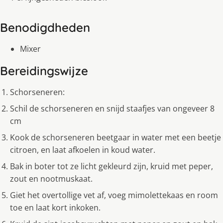
Benodigdheden
Mixer
Bereidingswijze
Schorseneren:
Schil de schorseneren en snijd staafjes van ongeveer 8
cm
Kook de schorseneren beetgaar in water met een beetje
citroen, en laat afkoelen in koud water.
Bak in boter tot ze licht gekleurd zijn, kruid met peper,
zout en nootmuskaat.
Giet het overtollige vet af, voeg mimolettekaas en room
toe en laat kort inkoken.