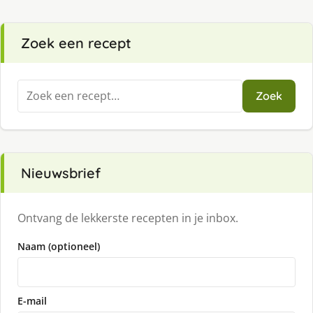
Zoek een recept
Zoeken
Zoek
naar:
Nieuwsbrief
Ontvang de lekkerste recepten in je inbox.
Naam (optioneel)
E-mail