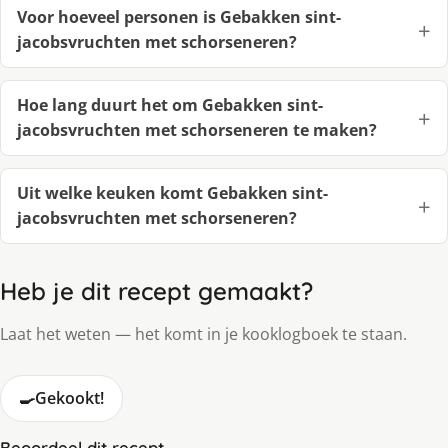
Voor hoeveel personen is Gebakken sint-
jacobsvruchten met schorseneren?
Hoe lang duurt het om Gebakken sint-
jacobsvruchten met schorseneren te maken?
Uit welke keuken komt Gebakken sint-
jacobsvruchten met schorseneren?
Heb je dit recept gemaakt?
Laat het weten — het komt in je kooklogboek te staan.
🍳
Gekookt!
Beoordeel dit recept