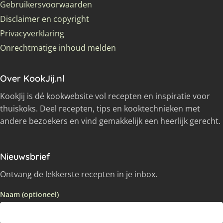
Gebruikersvoorwaarden
Disclaimer en copyright
Privacyverklaring
Onrechtmatige inhoud melden
Over KookJij.nl
KookJij is dé kookwebsite vol recepten en inspiratie voor
thuiskoks. Deel recepten, tips en kooktechnieken met
andere bezoekers en vind gemakkelijk een heerlijk gerecht.
Nieuwsbrief
Ontvang de lekkerste recepten in je inbox.
Naam (optioneel)