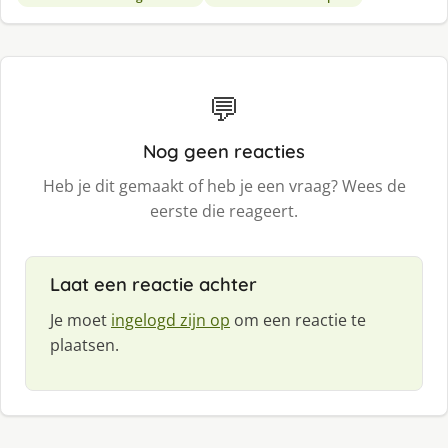
💬
Nog geen reacties
Heb je dit gemaakt of heb je een vraag? Wees de
eerste die reageert.
Laat een reactie achter
Je moet
ingelogd zijn op
om een reactie te
plaatsen.