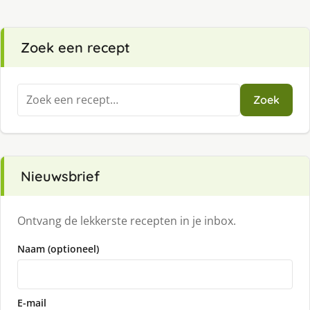
Zoek een recept
Zoeken
Zoek
naar:
Nieuwsbrief
Ontvang de lekkerste recepten in je inbox.
Naam (optioneel)
E-mail