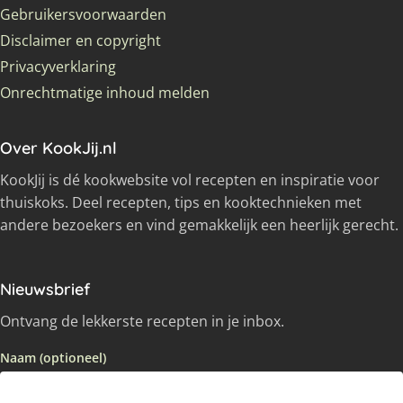
Gebruikersvoorwaarden
Disclaimer en copyright
Privacyverklaring
Onrechtmatige inhoud melden
Over KookJij.nl
KookJij is dé kookwebsite vol recepten en inspiratie voor
thuiskoks. Deel recepten, tips en kooktechnieken met
andere bezoekers en vind gemakkelijk een heerlijk gerecht.
Nieuwsbrief
Ontvang de lekkerste recepten in je inbox.
Naam (optioneel)