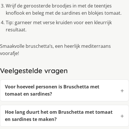
Wrijf de geroosterde broodjes in met de teentjes
knoflook en beleg met de sardines en blokjes tomaat.
Tip: garneer met verse kruiden voor een kleurrijk
resultaat.
Smaakvolle bruschetta’s, een heerlijk mediterraans
voorafje!
Veelgestelde vragen
Voor hoeveel personen is Bruschetta met
tomaat en sardines?
Hoe lang duurt het om Bruschetta met tomaat
en sardines te maken?