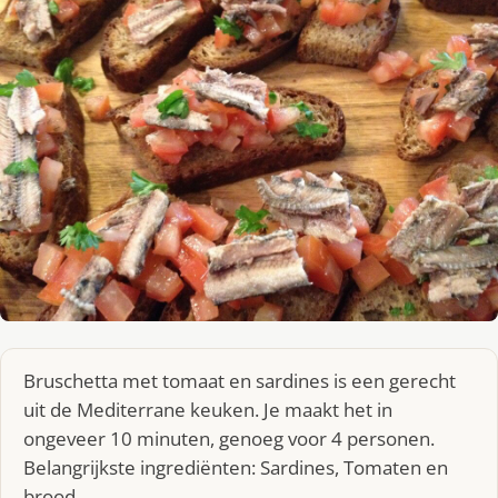
Bruschetta met tomaat en sardines is een gerecht
uit de Mediterrane keuken. Je maakt het in
ongeveer 10 minuten, genoeg voor 4 personen.
Belangrijkste ingrediënten: Sardines, Tomaten en
brood.