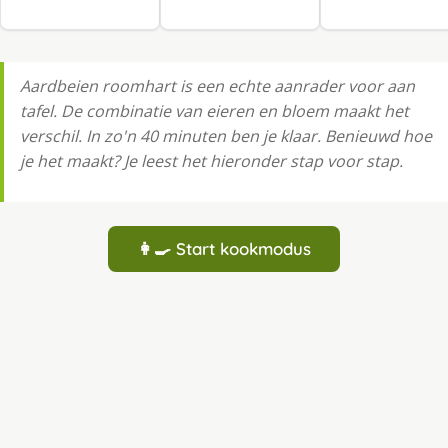
Aardbeien roomhart is een echte aanrader voor aan
tafel. De combinatie van eieren en bloem maakt het
verschil. In zo'n 40 minuten ben je klaar. Benieuwd hoe
je het maakt? Je leest het hieronder stap voor stap.
👩‍🍳 Start kookmodus