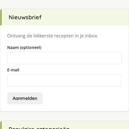
Nieuwsbrief
Ontvang de lekkerste recepten in je inbox.
Naam (optioneel)
E-mail
Aanmelden