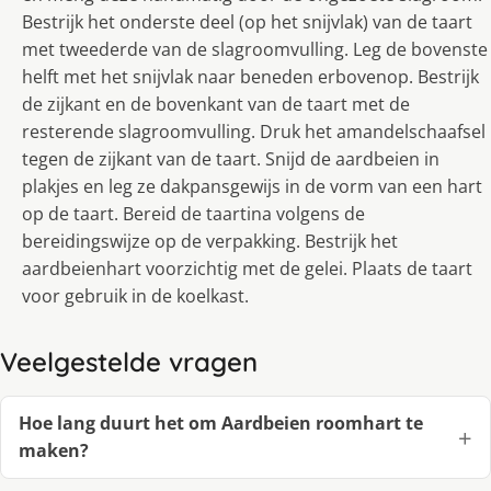
Bestrijk het onderste deel (op het snijvlak) van de taart
met tweederde van de slagroomvulling. Leg de bovenste
helft met het snijvlak naar beneden erbovenop. Bestrijk
de zijkant en de bovenkant van de taart met de
resterende slagroomvulling. Druk het amandelschaafsel
tegen de zijkant van de taart. Snijd de aardbeien in
plakjes en leg ze dakpansgewijs in de vorm van een hart
op de taart. Bereid de taartina volgens de
bereidingswijze op de verpakking. Bestrijk het
aardbeienhart voorzichtig met de gelei. Plaats de taart
voor gebruik in de koelkast.
Veelgestelde vragen
Hoe lang duurt het om Aardbeien roomhart te
maken?