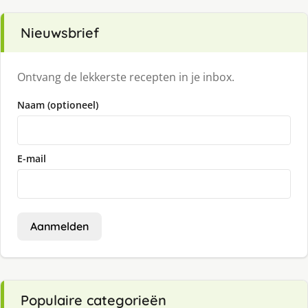
Nieuwsbrief
Ontvang de lekkerste recepten in je inbox.
Naam (optioneel)
E-mail
Aanmelden
Populaire categorieën