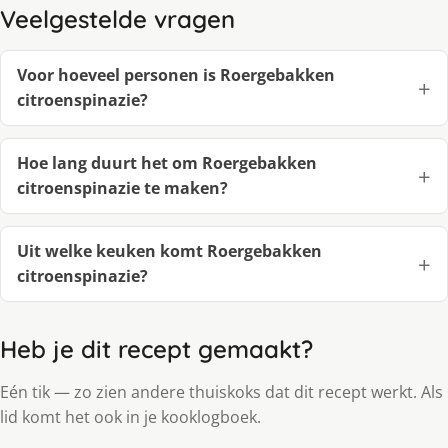
Veelgestelde vragen
Voor hoeveel personen is Roergebakken
citroenspinazie?
Hoe lang duurt het om Roergebakken
citroenspinazie te maken?
Uit welke keuken komt Roergebakken
citroenspinazie?
Heb je dit recept gemaakt?
Eén tik — zo zien andere thuiskoks dat dit recept werkt. Als
lid komt het ook in je kooklogboek.