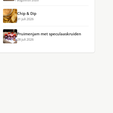
1 augustus 2026
Chip & Dip
31 juli 2026
Pruimenjam met speculaaskruiden
28 juli 2026