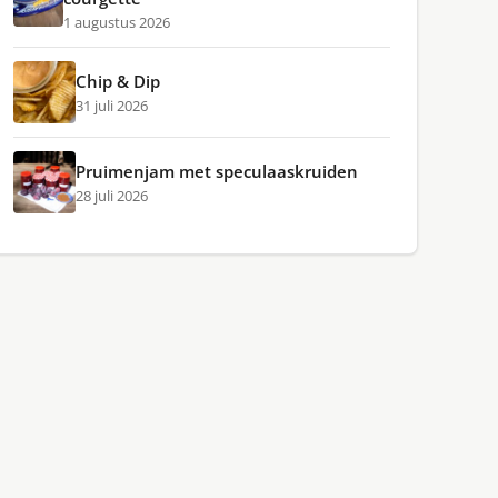
1 augustus 2026
Chip & Dip
31 juli 2026
Pruimenjam met speculaaskruiden
28 juli 2026