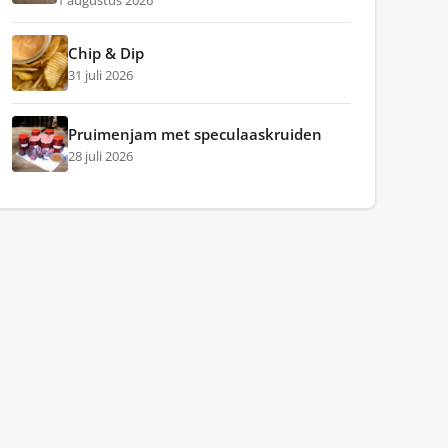
1 augustus 2026
Chip & Dip
31 juli 2026
Pruimenjam met speculaaskruiden
28 juli 2026