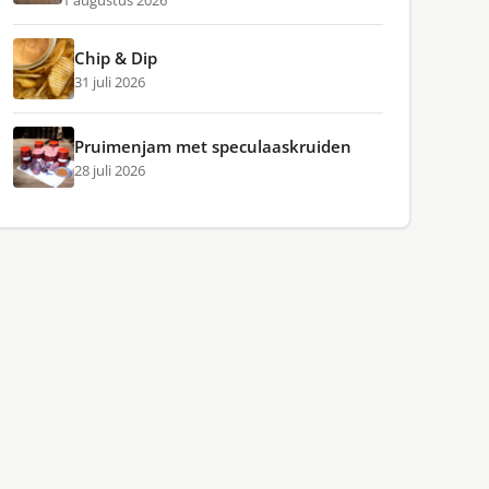
1 augustus 2026
Chip & Dip
31 juli 2026
Pruimenjam met speculaaskruiden
28 juli 2026