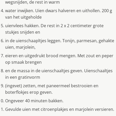
wegsnijden, de rest in warm
water inwijken. Uien dwars halveren en uithollen. 200 g
van het uitgeholde
uienvlees hakken. De rest in 2 x 2 centimeter grote
stukjes snijden en
in de uienschaapltjes leggen. Tonijn, parmesan, gehakte
uien, marjolein,
eieren en uitgedrukt brood mengen. Met zout en peper
op smaak brengen
en de massa in de uienschaaltjes geven. Uienschaaltjes
in een gratinvorm
(ingevet) zetten, met paneermeel bestrooien en
boterflokjes erop geven.
Ongeveer 40 minuten bakken.
Gevulde uien met citroenplakjes en marjolein versieren.