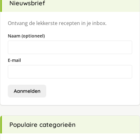
Nieuwsbrief
Ontvang de lekkerste recepten in je inbox.
Naam (optioneel)
E-mail
Aanmelden
Populaire categorieën