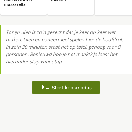
mozzarella
Tonijn uien is zo'n gerecht dat je keer op keer wilt
maken. Uien en paneermeel spelen hier de hoofdrol.
In zo'n 30 minuten staat het op tafel, genoeg voor 8
personen. Benieuwd hoe je het maakt? Je leest het
hieronder stap voor stap.
👩‍🍳 Start kookmodus