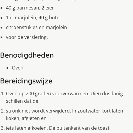
40 g parmesan, 2 eier
1 el marjolein, 40 g boter
citroenstukjes en marjolein
voor de versiering.
Benodigdheden
Oven
Bereidingswijze
Oven op 200 graden voorverwarmen. Uien dusdanig
schillen dat de
stronk niet wordt verwijderd. In zoutwater kort laten
koken, afgieten en
iets laten afkoelen. De buitenkant van de toast