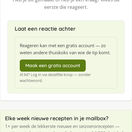
eerste die reageert.
Laat een reactie achter
Reageren kan met een gratis account — zo
weten andere thuiskoks van wie de tip komt.
Maak een gratis account
Al lid? Log in via dezelfde knop — zonder
wachtwoord.
Elke week nieuwe recepten in je mailbox?
1× per week de lekkerste nieuwe en seizoensrecepten —