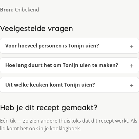
Bron:
Onbekend
Veelgestelde vragen
Voor hoeveel personen is Tonijn uien?
Hoe lang duurt het om Tonijn uien te maken?
Uit welke keuken komt Tonijn uien?
Heb je dit recept gemaakt?
Eén tik — zo zien andere thuiskoks dat dit recept werkt. Als
lid komt het ook in je kooklogboek.