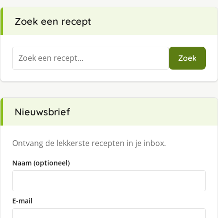
Zoek een recept
Zoeken
Zoek
naar:
Nieuwsbrief
Ontvang de lekkerste recepten in je inbox.
Naam (optioneel)
E-mail