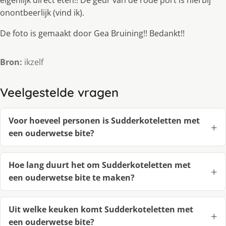
onontbeerlijk (vind ik).
De foto is gemaakt door Gea Bruining!! Bedankt!!
Bron:
ikzelf
Veelgestelde vragen
Voor hoeveel personen is Sudderkoteletten met
een ouderwetse bite?
Hoe lang duurt het om Sudderkoteletten met
een ouderwetse bite te maken?
Uit welke keuken komt Sudderkoteletten met
een ouderwetse bite?