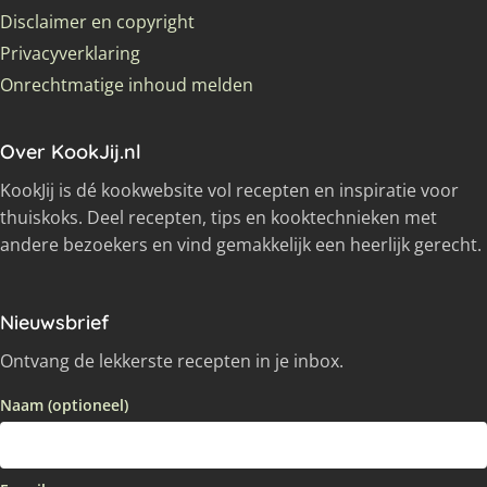
Disclaimer en copyright
Privacyverklaring
Onrechtmatige inhoud melden
Over KookJij.nl
KookJij is dé kookwebsite vol recepten en inspiratie voor
thuiskoks. Deel recepten, tips en kooktechnieken met
andere bezoekers en vind gemakkelijk een heerlijk gerecht.
Nieuwsbrief
Ontvang de lekkerste recepten in je inbox.
Naam (optioneel)