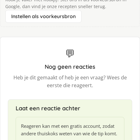
Google, dan vind je onze recepten sneller terug.
Instellen als voorkeursbron
💬
Nog geen reacties
Heb je dit gemaakt of heb je een vraag? Wees de
eerste die reageert.
Laat een reactie achter
Reageren kan met een gratis account, zodat
andere thuiskoks weten van wie de tip komt.