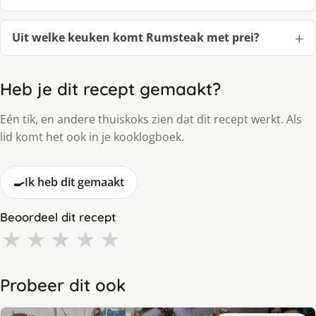
Uit welke keuken komt Rumsteak met prei?
Heb je dit recept gemaakt?
Eén tik, en andere thuiskoks zien dat dit recept werkt. Als
lid komt het ook in je kooklogboek.
🍳
Ik heb dit gemaakt
Beoordeel dit recept
★
★
★
★
★
Probeer dit ook