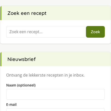
Zoek een recept
Zoeken
Zoek
naar:
Nieuwsbrief
Ontvang de lekkerste recepten in je inbox.
Naam (optioneel)
E-mail