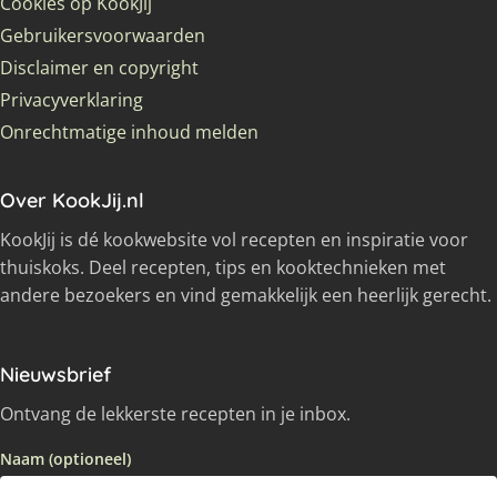
Cookies op KookJij
Gebruikersvoorwaarden
Disclaimer en copyright
Privacyverklaring
Onrechtmatige inhoud melden
Over KookJij.nl
KookJij is dé kookwebsite vol recepten en inspiratie voor
thuiskoks. Deel recepten, tips en kooktechnieken met
andere bezoekers en vind gemakkelijk een heerlijk gerecht.
Nieuwsbrief
Ontvang de lekkerste recepten in je inbox.
Naam (optioneel)