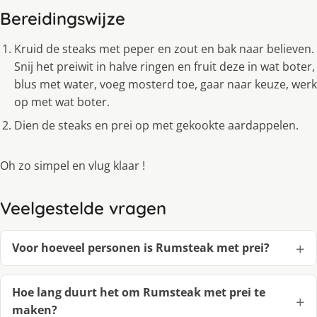
Bereidingswijze
Kruid de steaks met peper en zout en bak naar believen.
Snij het preiwit in halve ringen en fruit deze in wat boter,
blus met water, voeg mosterd toe, gaar naar keuze, werk
op met wat boter.
Dien de steaks en prei op met gekookte aardappelen.
Oh zo simpel en vlug klaar !
Veelgestelde vragen
Voor hoeveel personen is Rumsteak met prei?
Hoe lang duurt het om Rumsteak met prei te
maken?