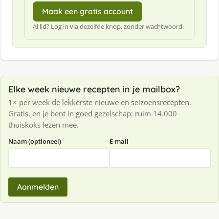
Maak een gratis account
Al lid? Log in via dezelfde knop, zonder wachtwoord.
Elke week nieuwe recepten in je mailbox?
1× per week de lekkerste nieuwe en seizoensrecepten.
Gratis, en je bent in goed gezelschap: ruim 14.000
thuiskoks lezen mee.
Naam (optioneel)
E-mail
Aanmelden