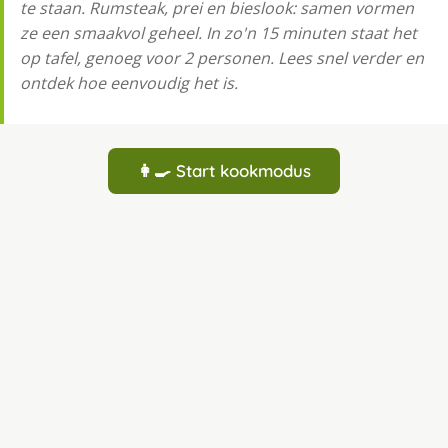
te staan. Rumsteak, prei en bieslook: samen vormen
ze een smaakvol geheel. In zo'n 15 minuten staat het
op tafel, genoeg voor 2 personen. Lees snel verder en
ontdek hoe eenvoudig het is.
👩‍🍳 Start kookmodus