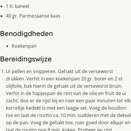
1 tl. kaneel
40 gr. Parmezaanse kaas
Benodigdheden
Koekenpan
Bereidingswijze
Ui pellen en snipperen. Gehakt uit de verseworst
drukken. Verhit in een koekenpan 20 gr. boter en 2 el.
olijfolie, bak hierin de gehakt uit de verseworst bruin.
Verhit in de hapjespan de rest van de olie en fruit de ui
zacht, doe er de rijst bij en roer een paar minuten tot elk
korreltje bedekt is met een laagje vet. Voeg de bouillon
toe en laat de risotto ca. 10 min. sudderen met de deksel
op de pan. Voeg de gehakt toe, roer goed door elkaar en
laat de risotto nog 8 min. koken. Probeer en rijst