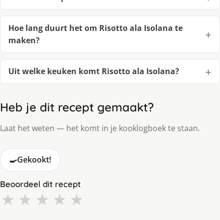
Hoe lang duurt het om Risotto ala Isolana te
maken?
Uit welke keuken komt Risotto ala Isolana?
Heb je dit recept gemaakt?
Laat het weten — het komt in je kooklogboek te staan.
🍳
Gekookt!
Beoordeel dit recept
★
★
★
★
★