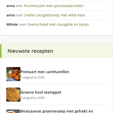
anna
over
Pruimenjam met speculaaskruiden
anna
over
Snelle courgettesoep met witte kaas
Wilmie
over
Ovenschotel met courgette en tonijn
Nieuwste recepten
Preitaart met cantharellen
7 augustus 2026
Groene kool stamppot
5 augustus 2026
Mexicaanse groentesoep met gehakt en