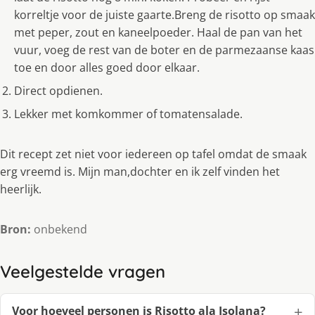
korreltje voor de juiste gaarte.Breng de risotto op smaak
met peper, zout en kaneelpoeder. Haal de pan van het
vuur, voeg de rest van de boter en de parmezaanse kaas
toe en door alles goed door elkaar.
Direct opdienen.
Lekker met komkommer of tomatensalade.
Dit recept zet niet voor iedereen op tafel omdat de smaak
erg vreemd is. Mijn man,dochter en ik zelf vinden het
heerlijk.
Bron:
onbekend
Veelgestelde vragen
Voor hoeveel personen is Risotto ala Isolana?