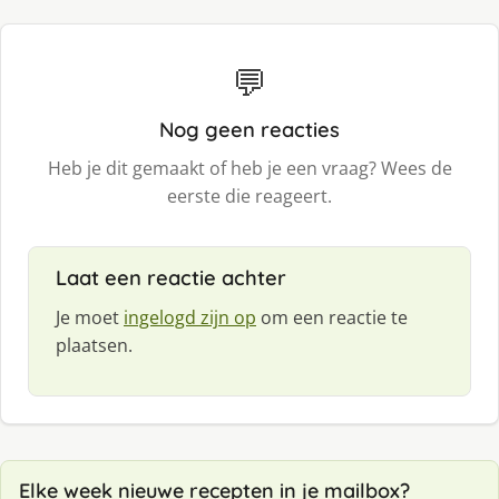
💬
Nog geen reacties
Heb je dit gemaakt of heb je een vraag? Wees de
eerste die reageert.
Laat een reactie achter
Je moet
ingelogd zijn op
om een reactie te
plaatsen.
Elke week nieuwe recepten in je mailbox?