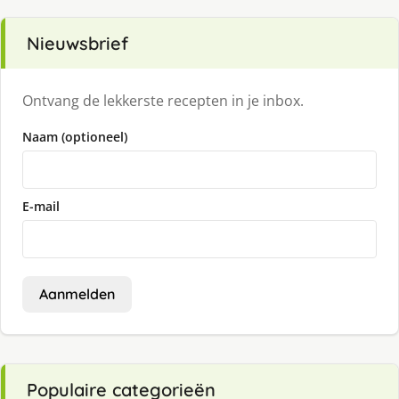
Nieuwsbrief
Ontvang de lekkerste recepten in je inbox.
Naam (optioneel)
E-mail
Aanmelden
Populaire categorieën