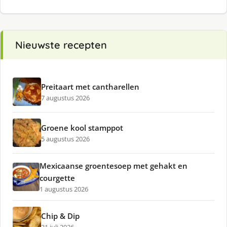
Nieuwste recepten
Preitaart met cantharellen
7 augustus 2026
Groene kool stamppot
5 augustus 2026
Mexicaanse groentesoep met gehakt en
courgette
1 augustus 2026
Chip & Dip