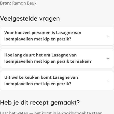
Bron:
Ramon Beuk
Veelgestelde vragen
Voor hoeveel personen is Lasagne van
loempiavellen met kip en perzik?
Hoe lang duurt het om Lasagne van
loempiavellen met kip en perzik te maken?
Uit welke keuken komt Lasagne van
loempiavellen met kip en perzik?
Heb je dit recept gemaakt?
Laat het weten — het komt in je kooklogboek te staan.