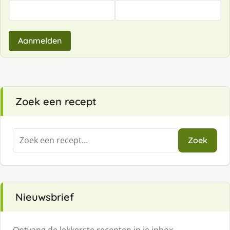
Aanmelden
Zoek een recept
Zoeken
Zoek
naar:
Nieuwsbrief