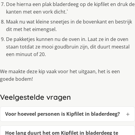
Doe hierna een plak bladerdeeg op de kipfilet en druk de
kanten met een vork dicht.`
Maak nu wat kleine sneetjes in de bovenkant en bestrijk
dit met het eimengsel.
De pakketjes kunnen nu de oven in. Laat ze in de oven
staan totdat ze mooi goudbruin zijn, dit duurt meestal
een minuut of 20.
We maakte deze kip vaak voor het uitgaan, het is een
goede bodem!
Veelgestelde vragen
Voor hoeveel personen is Kipfilet in bladerdeeg?
Hoe lang duurt het om Kipfilet in bladerdeeg te