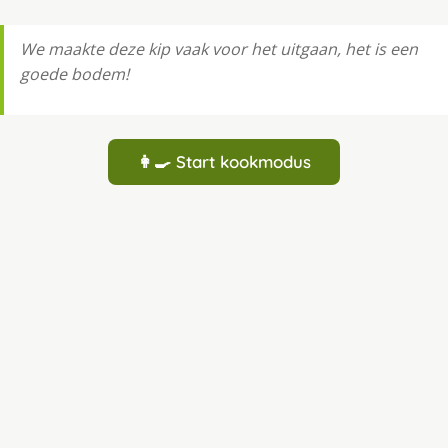
We maakte deze kip vaak voor het uitgaan, het is een
goede bodem!
👩‍🍳 Start kookmodus