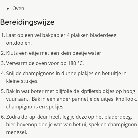
Oven
Bereidingswijze
Laat op een vel bakpapier 4 plakken bladerdeeg
ontdooien.
Kluts een eitje met een klein beetje water.
Verwarm de oven voor op 180 °C.
Snij de champignons in dunne plakjes en het uitje in
kleine stukjes.
Bak in wat boter met olijfolie de kipfiletsblokjes op hoog
vuur aan. . Bak in een ander pannetje de uitjes, knoflook,
champignons en spekjes.
Zodra de kip kleur heeft leg je deze op het bladerdeeg,
hier bovenop doe je wat van het ui, spek en champignon
mengsel.