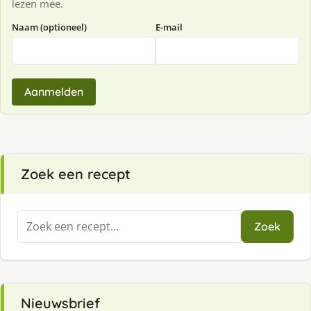
lezen mee.
Naam (optioneel)
E-mail
Aanmelden
Zoek een recept
Zoeken
Zoek
naar:
Nieuwsbrief