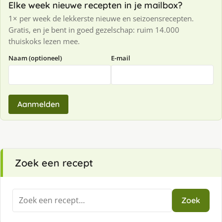
Elke week nieuwe recepten in je mailbox?
1× per week de lekkerste nieuwe en seizoensrecepten.
Gratis, en je bent in goed gezelschap: ruim 14.000
thuiskoks lezen mee.
Naam (optioneel)
E-mail
Aanmelden
Zoek een recept
Zoeken
Zoek
naar: