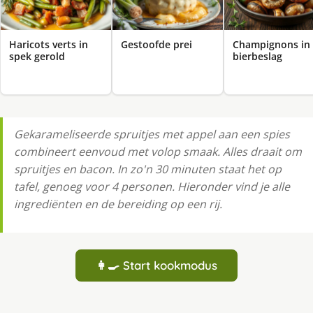
Haricots verts in
Gestoofde prei
Champignons in
spek gerold
bierbeslag
Gekarameliseerde spruitjes met appel aan een spies
combineert eenvoud met volop smaak. Alles draait om
spruitjes en bacon. In zo'n 30 minuten staat het op
tafel, genoeg voor 4 personen. Hieronder vind je alle
ingrediënten en de bereiding op een rij.
👩‍🍳 Start kookmodus