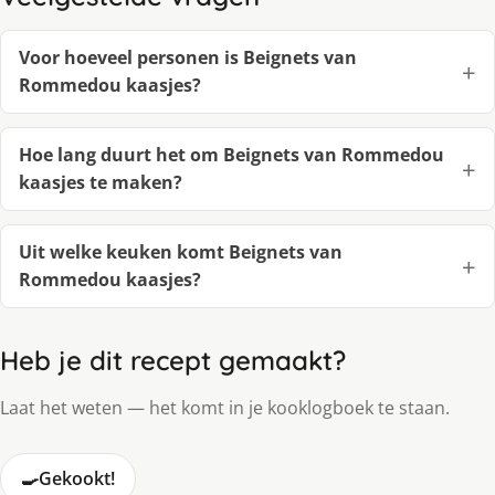
Voor hoeveel personen is Beignets van
Rommedou kaasjes?
Hoe lang duurt het om Beignets van Rommedou
kaasjes te maken?
Uit welke keuken komt Beignets van
Rommedou kaasjes?
Heb je dit recept gemaakt?
Laat het weten — het komt in je kooklogboek te staan.
🍳
Gekookt!