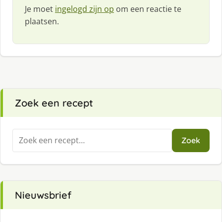
Je moet
ingelogd zijn op
om een reactie te
plaatsen.
Zoek een recept
Zoeken
Zoek
naar:
Nieuwsbrief