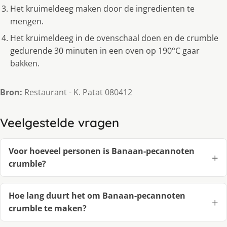
Het kruimeldeeg maken door de ingredienten te
mengen.
Het kruimeldeeg in de ovenschaal doen en de crumble
gedurende 30 minuten in een oven op 190°C gaar
bakken.
Bron:
Restaurant - K. Patat 080412
Veelgestelde vragen
Voor hoeveel personen is Banaan-pecannoten
crumble?
Hoe lang duurt het om Banaan-pecannoten
crumble te maken?