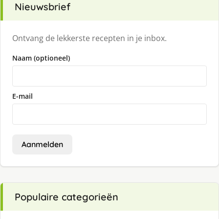
Nieuwsbrief
Ontvang de lekkerste recepten in je inbox.
Naam (optioneel)
E-mail
Aanmelden
Populaire categorieën