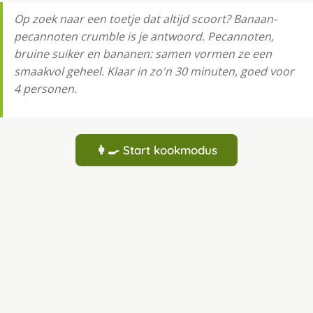
Op zoek naar een toetje dat altijd scoort? Banaan-
pecannoten crumble is je antwoord. Pecannoten,
bruine suiker en bananen: samen vormen ze een
smaakvol geheel. Klaar in zo'n 30 minuten, goed voor
4 personen.
👩‍🍳 Start kookmodus