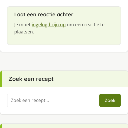
Laat een reactie achter
Je moet
ingelogd zijn op
om een reactie te
plaatsen.
Zoek een recept
Zoeken
Zoek
naar: