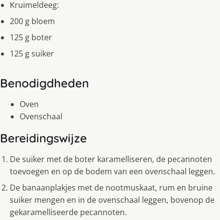
Kruimeldeeg:
200 g bloem
125 g boter
125 g suiker
Benodigdheden
Oven
Ovenschaal
Bereidingswijze
De suiker met de boter karamelliseren, de pecannoten
toevoegen en op de bodem van een ovenschaal leggen.
De banaanplakjes met de nootmuskaat, rum en bruine
suiker mengen en in de ovenschaal leggen, bovenop de
gekaramelliseerde pecannoten.