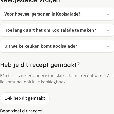
Voor hoeveel personen is Koolsalade?
Hoe lang duurt het om Koolsalade te maken?
Uit welke keuken komt Koolsalade?
Heb je dit recept gemaakt?
Eén tik — zo zien andere thuiskoks dat dit recept werkt. Als
lid komt het ook in je kooklogboek.
🍳
Ik heb dit gemaakt
Beoordeel dit recept