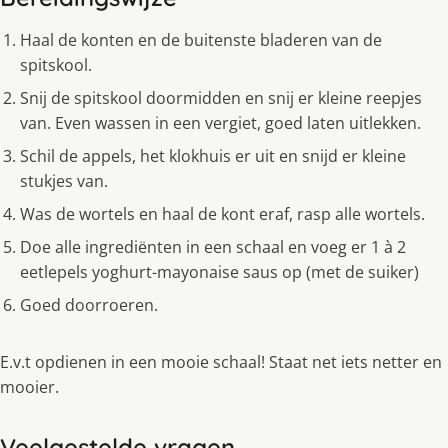
Haal de konten en de buitenste bladeren van de
spitskool.
Snij de spitskool doormidden en snij er kleine reepjes
van. Even wassen in een vergiet, goed laten uitlekken.
Schil de appels, het klokhuis er uit en snijd er kleine
stukjes van.
Was de wortels en haal de kont eraf, rasp alle wortels.
Doe alle ingrediënten in een schaal en voeg er 1 à 2
eetlepels yoghurt-mayonaise saus op (met de suiker)
Goed doorroeren.
E.v.t opdienen in een mooie schaal! Staat net iets netter en
mooier.
Veelgestelde vragen