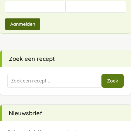
Aanmelden
Zoek een recept
Zoeken
Zoek
naar:
Nieuwsbrief