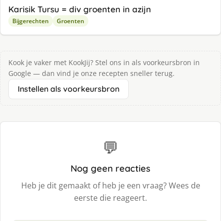
Karisik Tursu = div groenten in azijn
Bijgerechten
Groenten
Kook je vaker met KookJij? Stel ons in als voorkeursbron in
Google — dan vind je onze recepten sneller terug.
Instellen als voorkeursbron
💬
Nog geen reacties
Heb je dit gemaakt of heb je een vraag? Wees de
eerste die reageert.