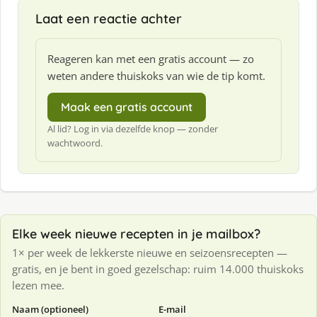
Laat een reactie achter
Reageren kan met een gratis account — zo
weten andere thuiskoks van wie de tip komt.
Maak een gratis account
Al lid? Log in via dezelfde knop — zonder
wachtwoord.
Elke week nieuwe recepten in je mailbox?
1× per week de lekkerste nieuwe en seizoensrecepten —
gratis, en je bent in goed gezelschap: ruim 14.000 thuiskoks
lezen mee.
Naam (optioneel)
E-mail