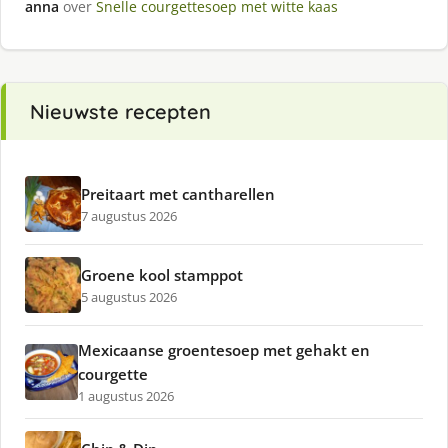
anna
over
Snelle courgettesoep met witte kaas
Nieuwste recepten
Preitaart met cantharellen
7 augustus 2026
Groene kool stamppot
5 augustus 2026
Mexicaanse groentesoep met gehakt en
courgette
1 augustus 2026