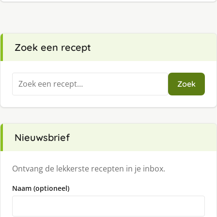
Zoek een recept
Zoeken
Zoek
naar:
Nieuwsbrief
Ontvang de lekkerste recepten in je inbox.
Naam (optioneel)