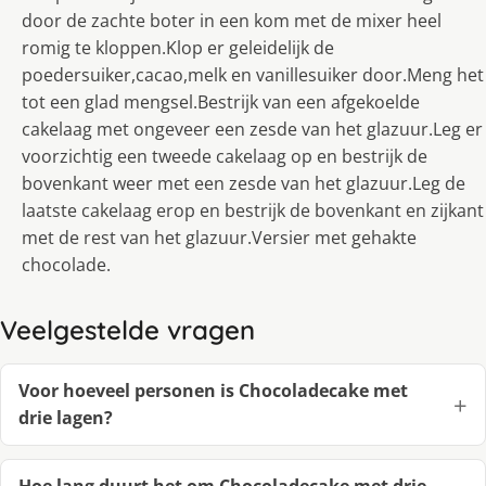
door de zachte boter in een kom met de mixer heel
romig te kloppen.Klop er geleidelijk de
poedersuiker,cacao,melk en vanillesuiker door.Meng het
tot een glad mengsel.Bestrijk van een afgekoelde
cakelaag met ongeveer een zesde van het glazuur.Leg er
voorzichtig een tweede cakelaag op en bestrijk de
bovenkant weer met een zesde van het glazuur.Leg de
laatste cakelaag erop en bestrijk de bovenkant en zijkant
met de rest van het glazuur.Versier met gehakte
chocolade.
Veelgestelde vragen
Voor hoeveel personen is Chocoladecake met
drie lagen?
Hoe lang duurt het om Chocoladecake met drie