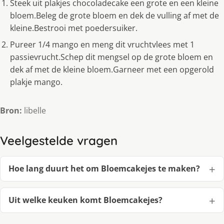
Steek uit plakjes chocoladecake een grote en een kleine
bloem.Beleg de grote bloem en dek de vulling af met de
kleine.Bestrooi met poedersuiker.
Pureer 1/4 mango en meng dit vruchtvlees met 1
passievrucht.Schep dit mengsel op de grote bloem en
dek af met de kleine bloem.Garneer met een opgerold
plakje mango.
Bron:
libelle
Veelgestelde vragen
Hoe lang duurt het om Bloemcakejes te maken?
Uit welke keuken komt Bloemcakejes?