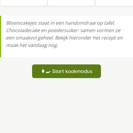
Bloemcakejes staat in een handomdraai op tafel.
Chocoladecake en poedersuiker: samen vormen ze
een smaakvol geheel. Bekijk hieronder het recept en
maak het vandaag nog.
👩‍🍳 Start kookmodus