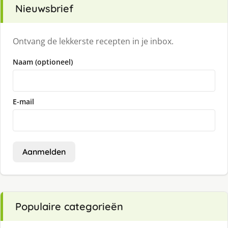
Nieuwsbrief
Ontvang de lekkerste recepten in je inbox.
Naam (optioneel)
E-mail
Aanmelden
Populaire categorieën