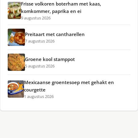
Frisse volkoren boterham met kaas,
komkommer, paprika en ei
9 augustus 2026
Preitaart met cantharellen
7 augustus 2026
Groene kool stamppot
5 augustus 2026
Mexicaanse groentesoep met gehakt en
courgette
1 augustus 2026