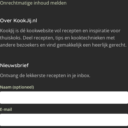
Onrechtmatige inhoud melden
Over KookJij.nl
KookJij is dé kookwebsite vol recepten en inspiratie voor
thuiskoks. Deel recepten, tips en kooktechnieken met
andere bezoekers en vind gemakkelijk een heerlijk gerecht.
Nieuwsbrief
Ontvang de lekkerste recepten in je inbox.
Naam (optioneel)
E-mail