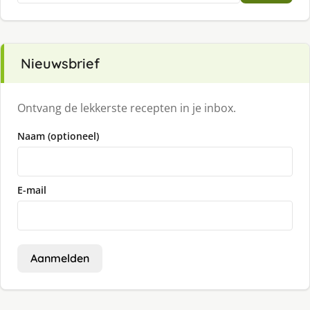
Nieuwsbrief
Ontvang de lekkerste recepten in je inbox.
Naam (optioneel)
E-mail
Aanmelden