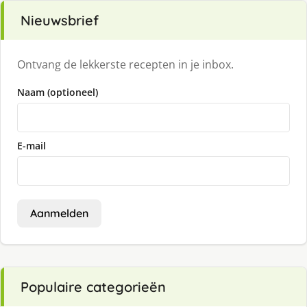
Nieuwsbrief
Ontvang de lekkerste recepten in je inbox.
Naam (optioneel)
E-mail
Aanmelden
Populaire categorieën