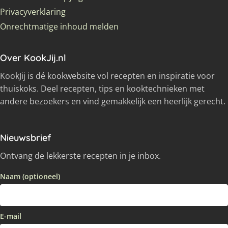
Privacyverklaring
Onrechtmatige inhoud melden
Over KookJij.nl
KookJij is dé kookwebsite vol recepten en inspiratie voor
thuiskoks. Deel recepten, tips en kooktechnieken met
andere bezoekers en vind gemakkelijk een heerlijk gerecht.
Nieuwsbrief
Ontvang de lekkerste recepten in je inbox.
Naam (optioneel)
E-mail