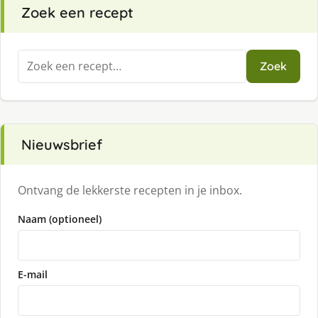
Zoek een recept
Zoeken
Zoek
naar:
Nieuwsbrief
Ontvang de lekkerste recepten in je inbox.
Naam (optioneel)
E-mail