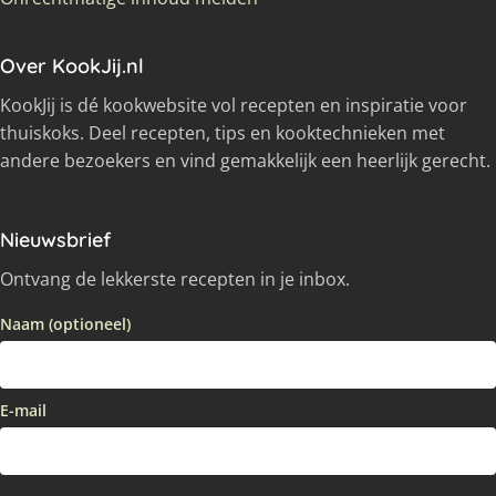
Over KookJij.nl
KookJij is dé kookwebsite vol recepten en inspiratie voor
thuiskoks. Deel recepten, tips en kooktechnieken met
andere bezoekers en vind gemakkelijk een heerlijk gerecht.
Nieuwsbrief
Ontvang de lekkerste recepten in je inbox.
Naam (optioneel)
E-mail