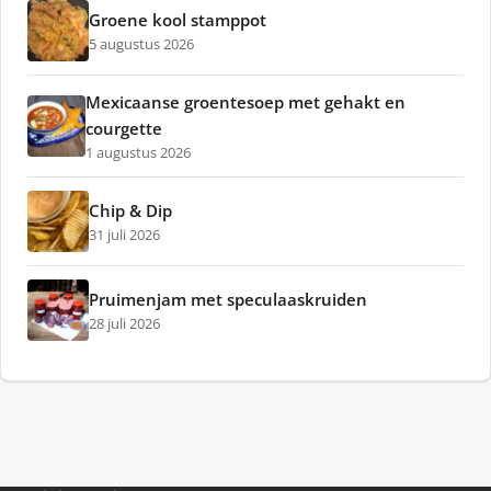
Groene kool stamppot
5 augustus 2026
Mexicaanse groentesoep met gehakt en
courgette
1 augustus 2026
Chip & Dip
31 juli 2026
Pruimenjam met speculaaskruiden
28 juli 2026