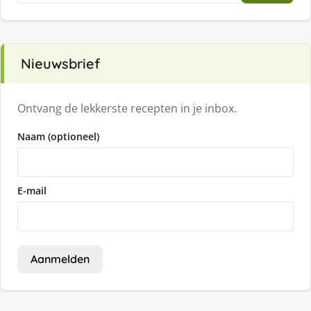
Nieuwsbrief
Ontvang de lekkerste recepten in je inbox.
Naam (optioneel)
E-mail
Aanmelden