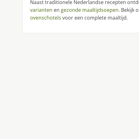
Naast traditionele Nederlandse recepten ontd
varianten
en
gezonde maaltijdsoepen
. Bekijk
ovenschotels
voor een complete maaltijd.