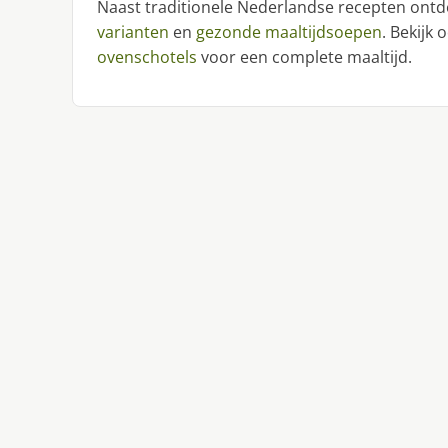
Naast traditionele Nederlandse recepten ontd
varianten
en
gezonde maaltijdsoepen
. Bekijk
ovenschotels
voor een complete maaltijd.