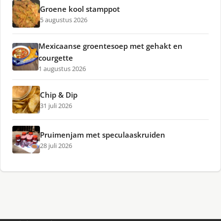
Groene kool stamppot
5 augustus 2026
Mexicaanse groentesoep met gehakt en
courgette
1 augustus 2026
Chip & Dip
31 juli 2026
Pruimenjam met speculaaskruiden
28 juli 2026