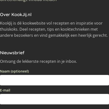
Over KookJij.nl
KookJij is dé kookwebsite vol recepten en inspiratie voor
thuiskoks. Deel recepten, tips en kooktechnieken met
andere bezoekers en vind gemakkelijk een heerlijk gerecht.
Nieuwsbrief
Ontvang de lekkerste recepten in je inbox.
Naam (optioneel)
E-mail