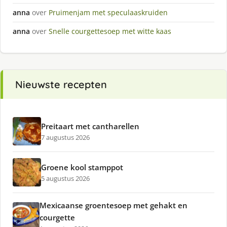
anna
over
Pruimenjam met speculaaskruiden
anna
over
Snelle courgettesoep met witte kaas
Nieuwste recepten
Preitaart met cantharellen
7 augustus 2026
Groene kool stamppot
5 augustus 2026
Mexicaanse groentesoep met gehakt en
courgette