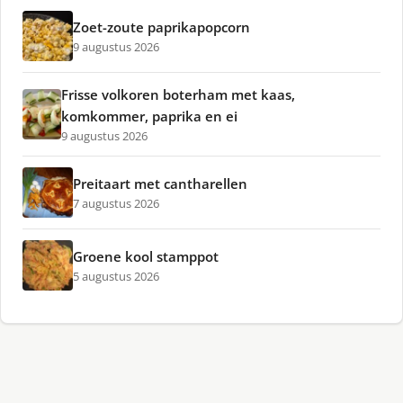
Zoet-zoute paprikapopcorn
9 augustus 2026
Frisse volkoren boterham met kaas,
komkommer, paprika en ei
9 augustus 2026
Preitaart met cantharellen
7 augustus 2026
Groene kool stamppot
5 augustus 2026