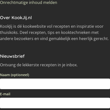
Onrechtmatige inhoud melden
Over KookJij.nl
KookJij is dé kookwebsite vol recepten en inspiratie voor
thuiskoks. Deel recepten, tips en kooktechnieken met
andere bezoekers en vind gemakkelijk een heerlijk gerecht.
Nieuwsbrief
Ontvang de lekkerste recepten in je inbox.
Naam (optioneel)
E-mail