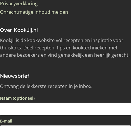
Privacyverklaring
Onrechtmatige inhoud melden
Over KookJij.nl
KookJij is dé kookwebsite vol recepten en inspiratie voor
thuiskoks. Deel recepten, tips en kooktechnieken met
andere bezoekers en vind gemakkelijk een heerlijk gerecht.
Nieuwsbrief
Ontvang de lekkerste recepten in je inbox.
Naam (optioneel)
E-mail