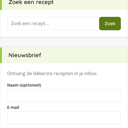
Zoek een recept
Zoeken
Zoek
naar:
Nieuwsbrief
Ontvang de lekkerste recepten in je inbox.
Naam (optioneel)
E-mail